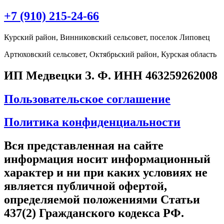
+7 (910) 215-24-66
Курский район, Винниковский сельсовет, поселок Липовец
Артюховский сельсовет, Октябрьский район, Курская область
ИП Медвецки З. Ф. ИНН 463259262008
Пользовательское соглашение
Политика конфиденциальности
Вся представленная на сайте
информация носит информационный
характер и ни при каких условиях не
является публичной офертой,
определяемой положениями Статьи
437(2) Гражданского кодекса РФ.