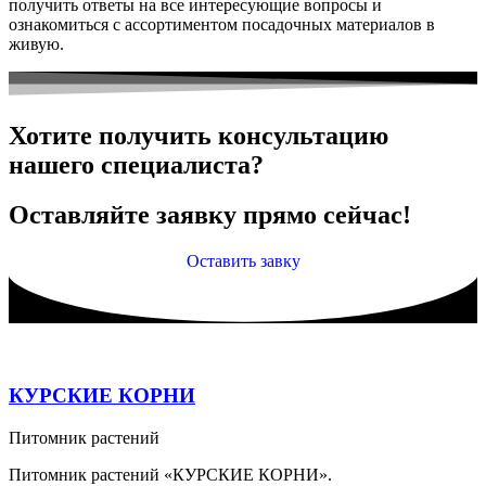
получить ответы на все интересующие вопросы и
ознакомиться с ассортиментом посадочных материалов в
живую.
Хотите получить консультацию
нашего специалиста?
Оставляйте заявку прямо сейчас!
Оставить завку
КУРСКИЕ КОРНИ
Питомник растений
Питомник растений «КУРСКИЕ КОРНИ».