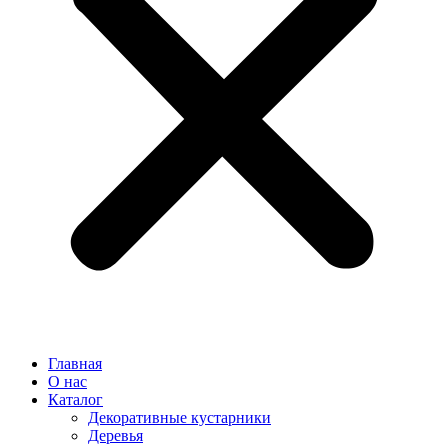
Главная
О нас
Каталог
Декоративные кустарники
Деревья