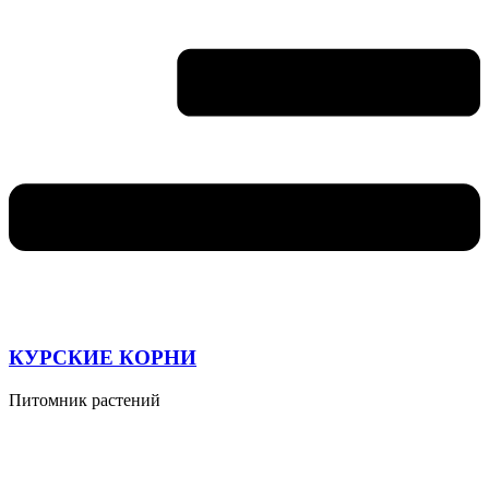
КУРСКИЕ КОРНИ
Питомник растений