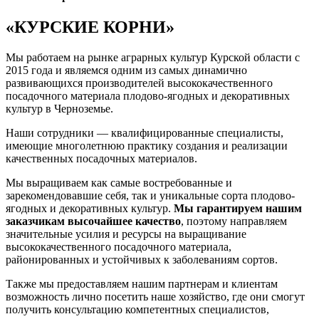
«КУРСКИЕ КОРНИ»
Мы работаем на рынке аграрных культур Курской области с
2015 года и являемся одним из самых динамично
развивающихся производителей высококачественного
посадочного материала плодово-ягодных и декоративных
культур в Черноземье.
Наши сотрудники — квалифицированные специалисты,
имеющие многолетнюю практику создания и реализации
качественных посадочных материалов.
Мы выращиваем как самые востребованные и
зарекомендовавшие себя, так и уникальные сорта плодово-
ягодных и декоративных культур.
Мы гарантируем нашим
заказчикам высочайшее качество
, поэтому направляем
значительные усилия и ресурсы на выращивание
высококачественного посадочного материала,
районированных и устойчивых к заболеваниям сортов.
Также мы предоставляем нашим партнерам и клиентам
возможность лично посетить наше хозяйство, где они смогут
получить консультацию компетентных специалистов,