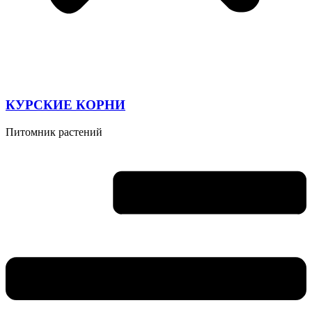
КУРСКИЕ КОРНИ
Питомник растений