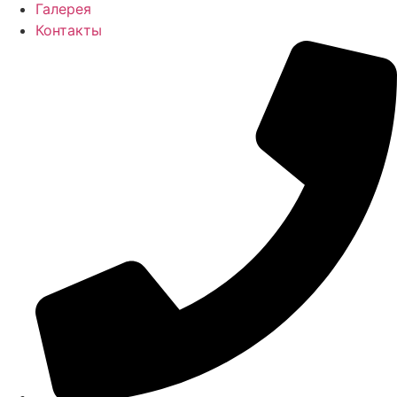
Галерея
Контакты