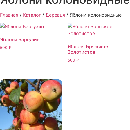
Главная
/
Каталог
/
Деревья
/ Яблони колоновидные
Яблоня Баргузин
Яблоня Брянское
500
₽
Золотистое
500
₽