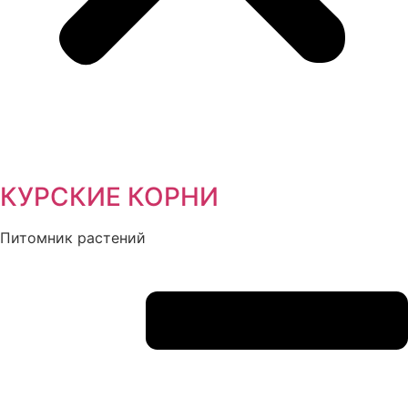
КУРСКИЕ КОРНИ
Питомник растений