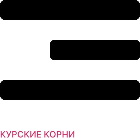
КУРСКИЕ КОРНИ