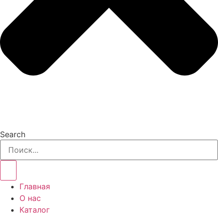
Search
Главная
О нас
Каталог