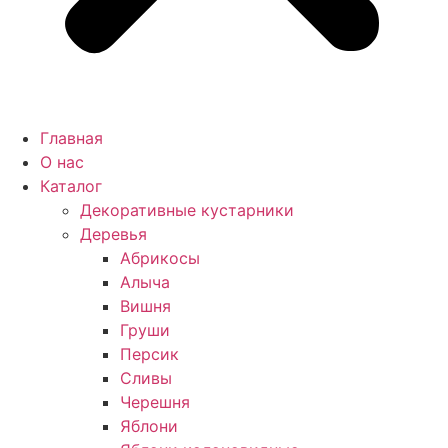
Главная
О нас
Каталог
Декоративные кустарники
Деревья
Абрикосы
Алыча
Вишня
Груши
Персик
Сливы
Черешня
Яблони