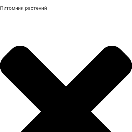
Питомник растений