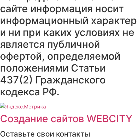
сайте информация носит
информационный характер
и ни при каких условиях не
является публичной
офертой, определяемой
положениями Статьи
437(2) Гражданского
кодекса РФ.
Создание сайтов WEBCITY
Оставьте свои контакты