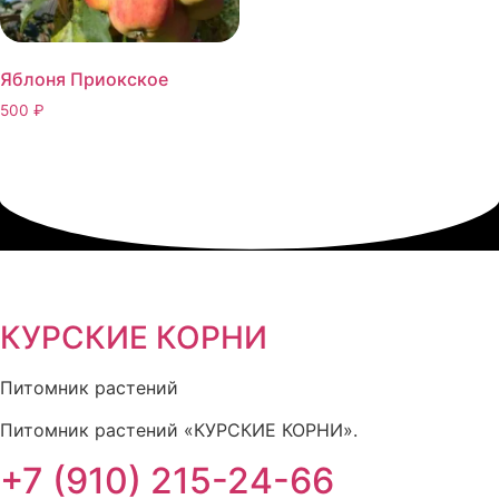
Яблоня Приокское
500
₽
КУРСКИЕ КОРНИ
Питомник растений
Питомник растений «КУРСКИЕ КОРНИ».
+7 (910) 215-24-66