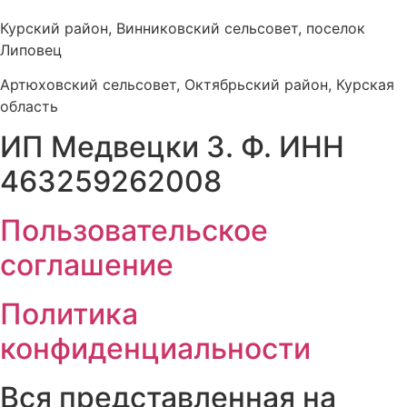
Курский район, Винниковский сельсовет, поселок
Липовец
Артюховский сельсовет, Октябрьский район, Курская
область
ИП Медвецки З. Ф. ИНН
463259262008
Пользовательское
соглашение
Политика
конфиденциальности
Вся представленная на