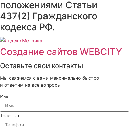
положениями Статьи
437(2) Гражданского
кодекса РФ.
Создание сайтов WEBCITY
Оставьте свои контакты
Мы свяжемся с вами максимально быстро
и ответим на все вопросы
Имя
Телефон