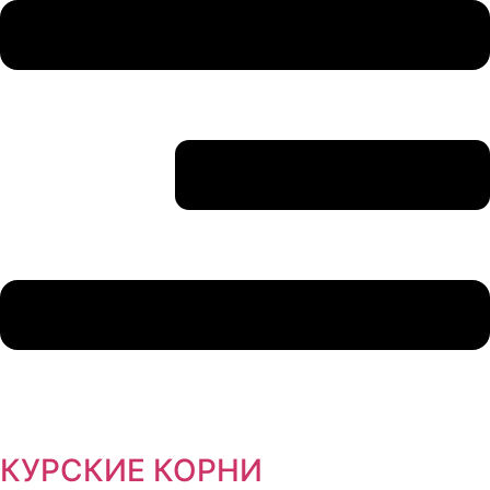
КУРСКИЕ КОРНИ