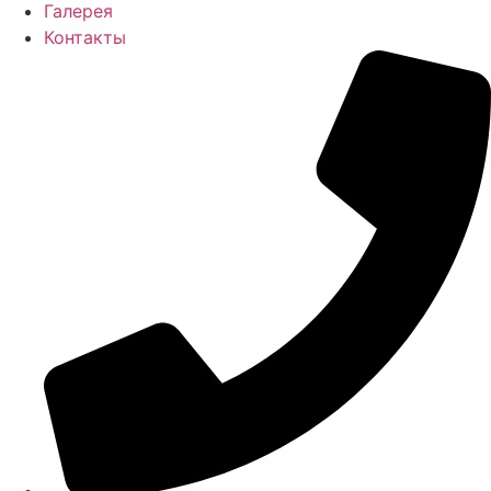
Галерея
Контакты