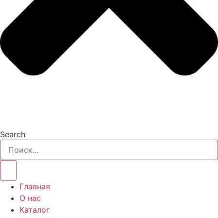
Search
Главная
О нас
Каталог