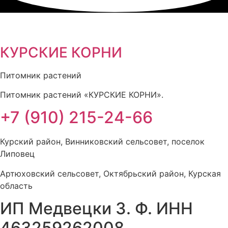
КУРСКИЕ КОРНИ
Питомник растений
Питомник растений «КУРСКИЕ КОРНИ».
+7 (910) 215-24-66
Курский район, Винниковский сельсовет, поселок
Липовец
Артюховский сельсовет, Октябрьский район, Курская
область
ИП Медвецки З. Ф. ИНН
463259262008