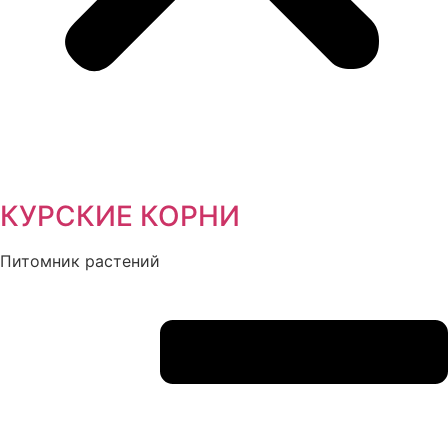
КУРСКИЕ КОРНИ
Питомник растений