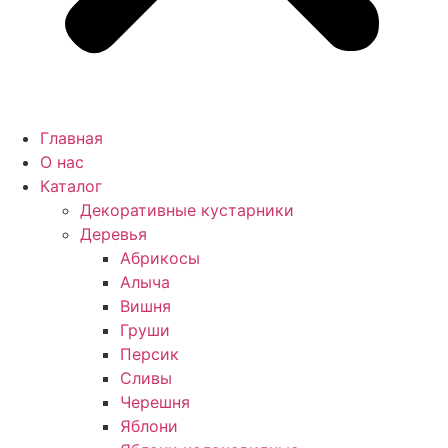
Главная
О нас
Каталог
Декоративные кустарники
Деревья
Абрикосы
Алыча
Вишня
Груши
Персик
Сливы
Черешня
Яблони