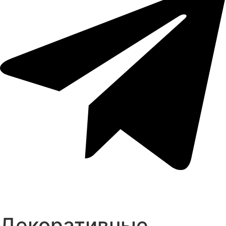
Декоративные