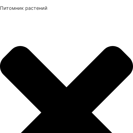
Питомник растений