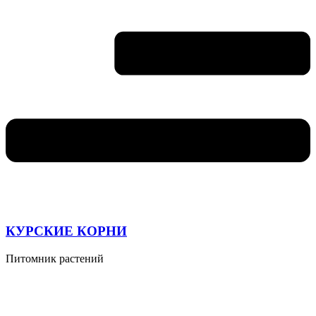
КУРСКИЕ КОРНИ
Питомник растений