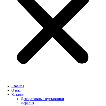
Главная
О нас
Каталог
Декоративные кустарники
Деревья