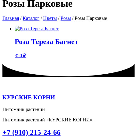
Розы Парковые
Главная
/
Каталог
/
Цветы
/
Розы
/ Розы Парковые
Роза Тереза Багнет
350
₽
КУРСКИЕ КОРНИ
Питомник растений
Питомник растений «КУРСКИЕ КОРНИ».
+7 (910) 215-24-66