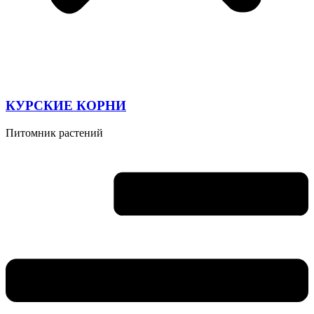
КУРСКИЕ КОРНИ
Питомник растений