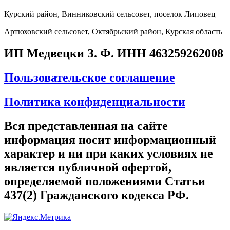
Курский район, Винниковский сельсовет, поселок Липовец
Артюховский сельсовет, Октябрьский район, Курская область
ИП Медвецки З. Ф. ИНН 463259262008
Пользовательское соглашение
Политика конфиденциальности
Вся представленная на сайте
информация носит информационный
характер и ни при каких условиях не
является публичной офертой,
определяемой положениями Статьи
437(2) Гражданского кодекса РФ.