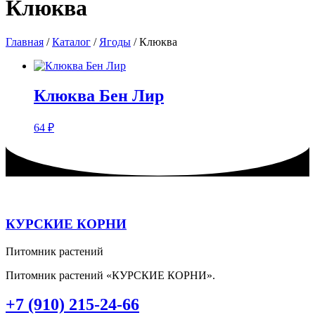
Клюква
Главная
/
Каталог
/
Ягоды
/ Клюква
Клюква Бен Лир
64
₽
КУРСКИЕ КОРНИ
Питомник растений
Питомник растений «КУРСКИЕ КОРНИ».
+7 (910) 215-24-66