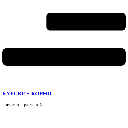
КУРСКИЕ КОРНИ
Питомник растений