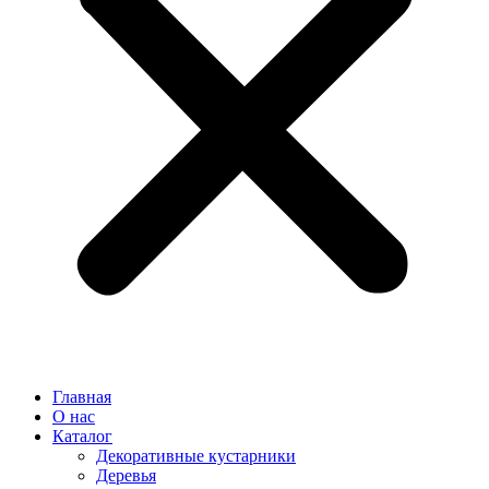
Главная
О нас
Каталог
Декоративные кустарники
Деревья