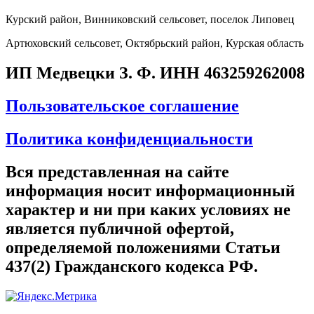
Курский район, Винниковский сельсовет, поселок Липовец
Артюховский сельсовет, Октябрьский район, Курская область
ИП Медвецки З. Ф. ИНН 463259262008
Пользовательское соглашение
Политика конфиденциальности
Вся представленная на сайте
информация носит информационный
характер и ни при каких условиях не
является публичной офертой,
определяемой положениями Статьи
437(2) Гражданского кодекса РФ.