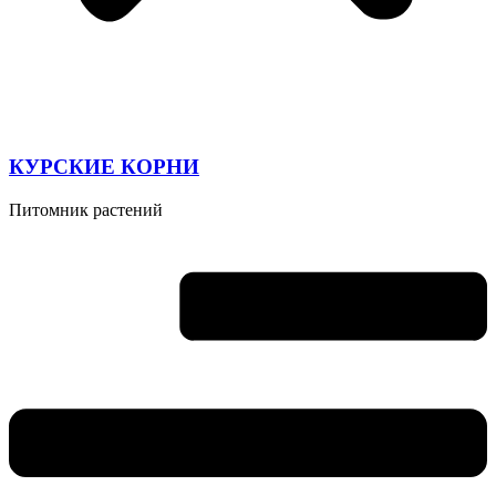
КУРСКИЕ КОРНИ
Питомник растений