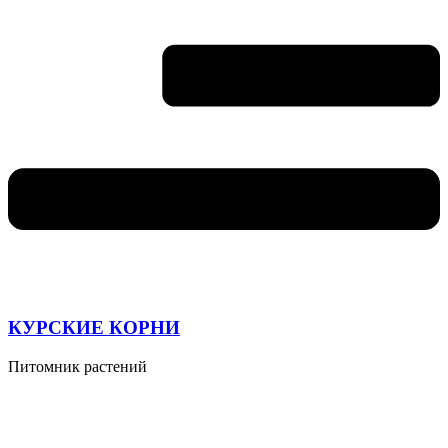
КУРСКИЕ КОРНИ
Питомник растений