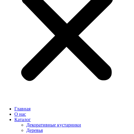
Главная
О нас
Каталог
Декоративные кустарники
Деревья