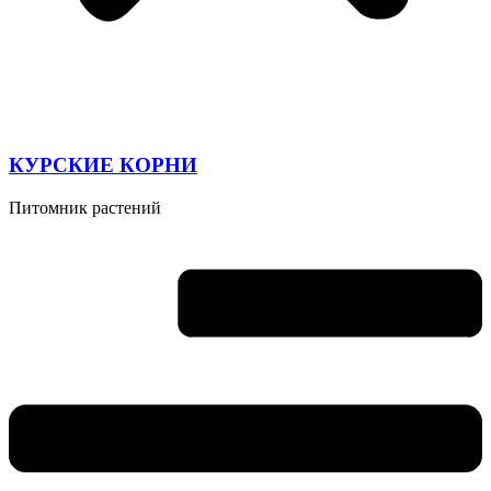
КУРСКИЕ КОРНИ
Питомник растений