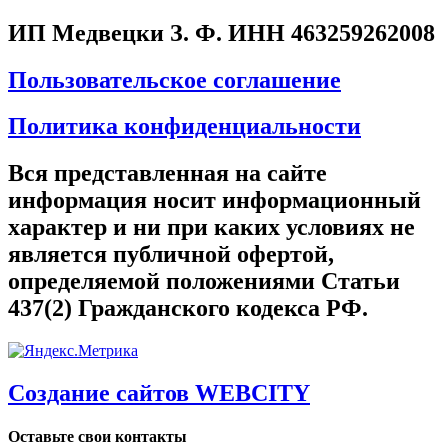
ИП Медвецки З. Ф. ИНН 463259262008
Пользовательское соглашение
Политика конфиденциальности
Вся представленная на сайте
информация носит информационный
характер и ни при каких условиях не
является публичной офертой,
определяемой положениями Статьи
437(2) Гражданского кодекса РФ.
Создание сайтов WEBCITY
Оставьте свои контакты