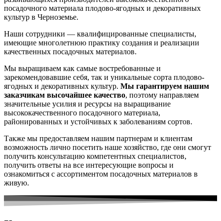
посадочного материала плодово-ягодных и декоративных
культур в Черноземье.
Наши сотрудники — квалифицированные специалисты,
имеющие многолетнюю практику создания и реализации
качественных посадочных материалов.
Мы выращиваем как самые востребованные и
зарекомендовавшие себя, так и уникальные сорта плодово-
ягодных и декоративных культур.
Мы гарантируем нашим
заказчикам высочайшее качество
, поэтому направляем
значительные усилия и ресурсы на выращивание
высококачественного посадочного материала,
районированных и устойчивых к заболеваниям сортов.
Также мы предоставляем нашим партнерам и клиентам
возможность лично посетить наше хозяйство, где они смогут
получить консультацию компетентных специалистов,
получить ответы на все интересующие вопросы и
ознакомиться с ассортиментом посадочных материалов в
живую.