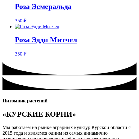
Розa Эсмеральда
350
₽
Розa Эдди Митчел
350
₽
Питомник растений
«КУРСКИЕ КОРНИ»
Мы работаем на рынке аграрных культур Курской области с
2015 года и являемся одним из самых динамично
развивающихся производителей высококачественного