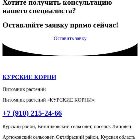
Хотите получить консультацию
нашего специалиста?
Оставляйте заявку прямо сейчас!
Оставить завку
КУРСКИЕ КОРНИ
Питомник растений
Питомник растений «КУРСКИЕ КОРНИ».
+7 (910) 215-24-66
Курский район, Винниковский сельсовет, поселок Липовец
Артюховский сельсовет, Октябрьский район, Курская область