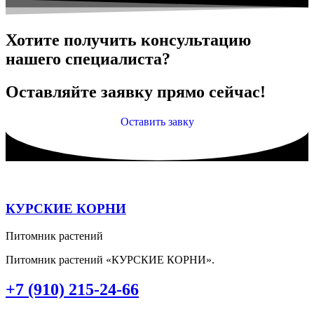
Хотите получить консультацию
нашего специалиста?
Оставляйте заявку прямо сейчас!
Оставить завку
КУРСКИЕ КОРНИ
Питомник растений
Питомник растений «КУРСКИЕ КОРНИ».
+7 (910) 215-24-66