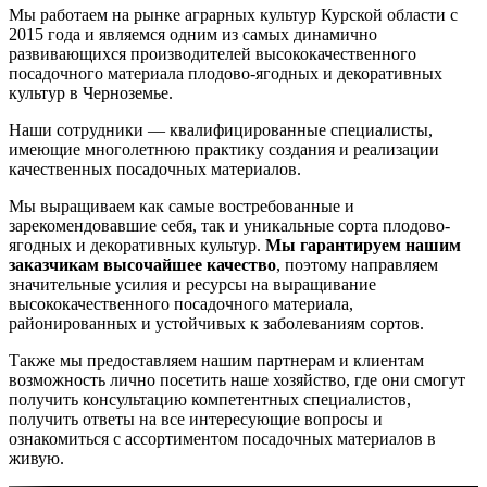
Мы работаем на рынке аграрных культур Курской области с
2015 года и являемся одним из самых динамично
развивающихся производителей высококачественного
посадочного материала плодово-ягодных и декоративных
культур в Черноземье.
Наши сотрудники — квалифицированные специалисты,
имеющие многолетнюю практику создания и реализации
качественных посадочных материалов.
Мы выращиваем как самые востребованные и
зарекомендовавшие себя, так и уникальные сорта плодово-
ягодных и декоративных культур.
Мы гарантируем нашим
заказчикам высочайшее качество
, поэтому направляем
значительные усилия и ресурсы на выращивание
высококачественного посадочного материала,
районированных и устойчивых к заболеваниям сортов.
Также мы предоставляем нашим партнерам и клиентам
возможность лично посетить наше хозяйство, где они смогут
получить консультацию компетентных специалистов,
получить ответы на все интересующие вопросы и
ознакомиться с ассортиментом посадочных материалов в
живую.