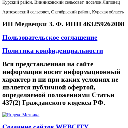
Курский район, Винниковский сельсовет, поселок Липовец
Артюховский сельсовет, Октябрьский район, Курская область
ИП Медвецки З. Ф. ИНН 463259262008
Пользовательское соглашение
Политика конфиденциальности
Вся представленная на сайте
информация носит информационный
характер и ни при каких условиях не
является публичной офертой,
определяемой положениями Статьи
437(2) Гражданского кодекса РФ.
Создание сайтов WEBCITY