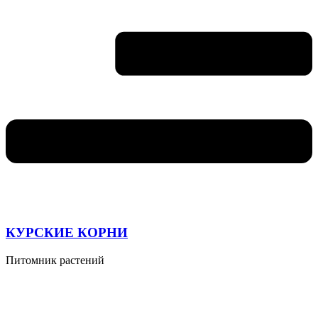
КУРСКИЕ КОРНИ
Питомник растений