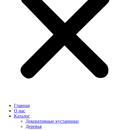
Главная
О нас
Каталог
Декоративные кустарники
Деревья