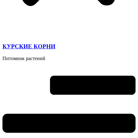
КУРСКИЕ КОРНИ
Питомник растений