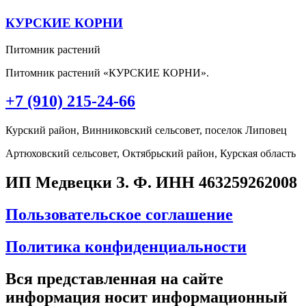
КУРСКИЕ КОРНИ
Питомник растений
Питомник растений «КУРСКИЕ КОРНИ».
+7 (910) 215-24-66
Курский район, Винниковский сельсовет, поселок Липовец
Артюховский сельсовет, Октябрьский район, Курская область
ИП Медвецки З. Ф. ИНН 463259262008
Пользовательское соглашение
Политика конфиденциальности
Вся представленная на сайте
информация носит информационный