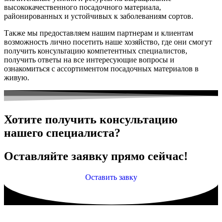
высококачественного посадочного материала,
районированных и устойчивых к заболеваниям сортов.
Также мы предоставляем нашим партнерам и клиентам
возможность лично посетить наше хозяйство, где они смогут
получить консультацию компетентных специалистов,
получить ответы на все интересующие вопросы и
ознакомиться с ассортиментом посадочных материалов в
живую.
Хотите получить консультацию
нашего специалиста?
Оставляйте заявку прямо сейчас!
Оставить завку