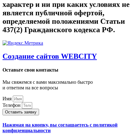
характер и ни при каких условиях не
является публичной офертой,
определяемой положениями Статьи
437(2) Гражданского кодекса РФ.
Создание сайтов WEBCITY
Оставьте свои контакты
Мы свяжемся с вами максимально быстро
и ответим на все вопросы
Имя
Телефон
Оставить заявку
Нажимая на кнопку, вы соглашаетесь с политикой
конфиденциальности