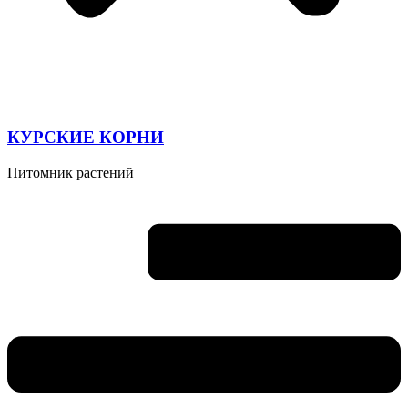
КУРСКИЕ КОРНИ
Питомник растений