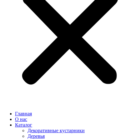
Главная
О нас
Каталог
Декоративные кустарники
Деревья