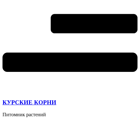
КУРСКИЕ КОРНИ
Питомник растений