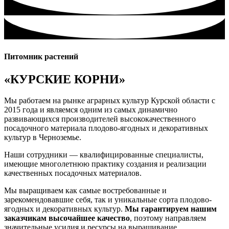
Питомник растений
«КУРСКИЕ КОРНИ»
Мы работаем на рынке аграрных культур Курской области с
2015 года и являемся одним из самых динамично
развивающихся производителей высококачественного
посадочного материала плодово-ягодных и декоративных
культур в Черноземье.
Наши сотрудники — квалифицированные специалисты,
имеющие многолетнюю практику создания и реализации
качественных посадочных материалов.
Мы выращиваем как самые востребованные и
зарекомендовавшие себя, так и уникальные сорта плодово-
ягодных и декоративных культур.
Мы гарантируем нашим
заказчикам высочайшее качество
, поэтому направляем
значительные усилия и ресурсы на выращивание