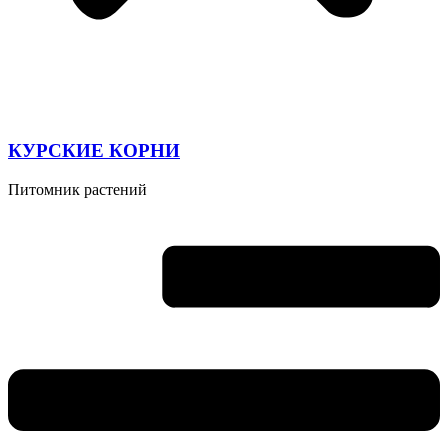
КУРСКИЕ КОРНИ
Питомник растений