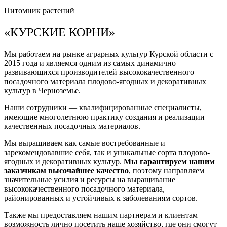
Питомник растений
«КУРСКИЕ КОРНИ»
Мы работаем на рынке аграрных культур Курской области с
2015 года и являемся одним из самых динамично
развивающихся производителей высококачественного
посадочного материала плодово-ягодных и декоративных
культур в Черноземье.
Наши сотрудники — квалифицированные специалисты,
имеющие многолетнюю практику создания и реализации
качественных посадочных материалов.
Мы выращиваем как самые востребованные и
зарекомендовавшие себя, так и уникальные сорта плодово-
ягодных и декоративных культур.
Мы гарантируем нашим
заказчикам высочайшее качество
, поэтому направляем
значительные усилия и ресурсы на выращивание
высококачественного посадочного материала,
районированных и устойчивых к заболеваниям сортов.
Также мы предоставляем нашим партнерам и клиентам
возможность лично посетить наше хозяйство, где они смогут