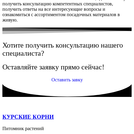
получить консультацию компетентных специалистов,
получить ответы на все интересующие вопросы и
ознакомиться с ассортиментом посадочных материалов в
живую.
Хотите получить консультацию нашего
специалиста?
Оставляйте заявку прямо сейчас!
Оставить завку
КУРСКИЕ КОРНИ
Питомник растений