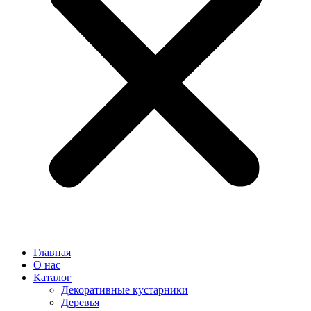
Главная
О нас
Каталог
Декоративные кустарники
Деревья