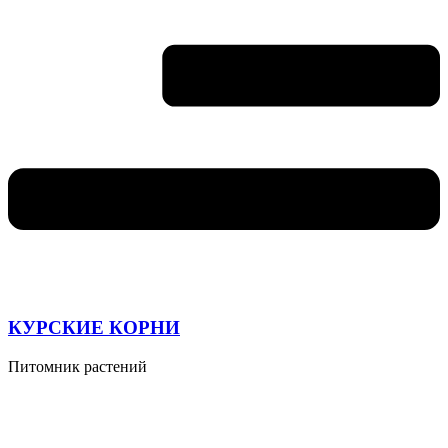
КУРСКИЕ КОРНИ
Питомник растений