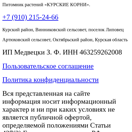
Питомник растений «КУРСКИЕ КОРНИ».
+7 (910) 215-24-66
Курский район, Винниковский сельсовет, поселок Липовец
Артюховский сельсовет, Октябрьский район, Курская область
ИП Медвецки З. Ф. ИНН 463259262008
Пользовательское соглашение
Политика конфиденциальности
Вся представленная на сайте
информация носит информационный
характер и ни при каких условиях не
является публичной офертой,
определяемой положениями Статьи