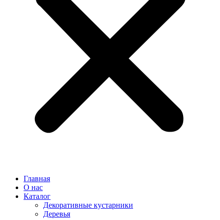
Главная
О нас
Каталог
Декоративные кустарники
Деревья