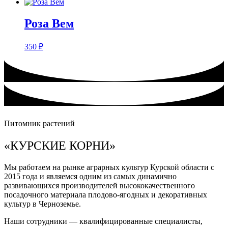
Розa Вем
350
₽
Питомник растений
«КУРСКИЕ КОРНИ»
Мы работаем на рынке аграрных культур Курской области с
2015 года и являемся одним из самых динамично
развивающихся производителей высококачественного
посадочного материала плодово-ягодных и декоративных
культур в Черноземье.
Наши сотрудники — квалифицированные специалисты,