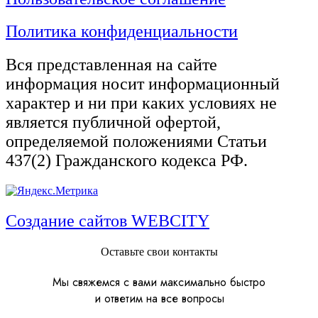
Политика конфиденциальности
Вся представленная на сайте
информация носит информационный
характер и ни при каких условиях не
является публичной офертой,
определяемой положениями Статьи
437(2) Гражданского кодекса РФ.
Создание сайтов WEBCITY
Оставьте свои контакты
Мы свяжемся с вами максимально быстро
и ответим на все вопросы