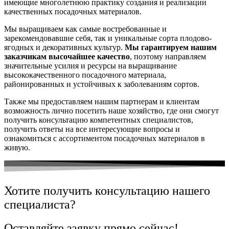
имеющие многолетнюю практику создания и реализации
качественных посадочных материалов.
Мы выращиваем как самые востребованные и
зарекомендовавшие себя, так и уникальные сорта плодово-
ягодных и декоративных культур.
Мы гарантируем нашим
заказчикам высочайшее качество
, поэтому направляем
значительные усилия и ресурсы на выращивание
высококачественного посадочного материала,
районированных и устойчивых к заболеваниям сортов.
Также мы предоставляем нашим партнерам и клиентам
возможность лично посетить наше хозяйство, где они смогут
получить консультацию компетентных специалистов,
получить ответы на все интересующие вопросы и
ознакомиться с ассортиментом посадочных материалов в
живую.
Хотите получить консультацию нашего
специалиста?
Оставляйте заявку прямо сейчас!