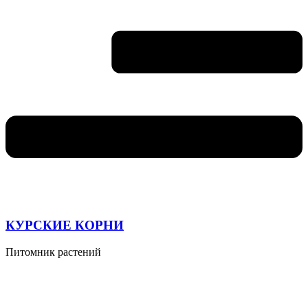
КУРСКИЕ КОРНИ
Питомник растений