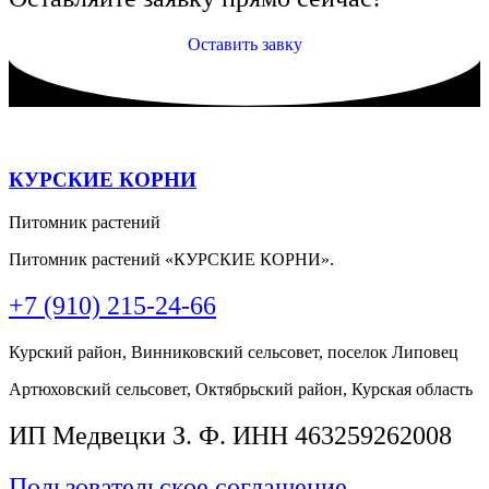
Оставить завку
КУРСКИЕ КОРНИ
Питомник растений
Питомник растений «КУРСКИЕ КОРНИ».
+7 (910) 215-24-66
Курский район, Винниковский сельсовет, поселок Липовец
Артюховский сельсовет, Октябрьский район, Курская область
ИП Медвецки З. Ф. ИНН 463259262008
Пользовательское соглашение