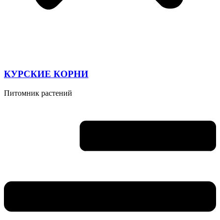
КУРСКИЕ КОРНИ
Питомник растений