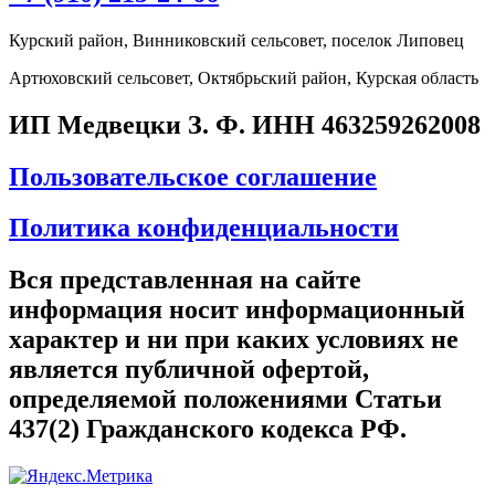
Курский район, Винниковский сельсовет, поселок Липовец
Артюховский сельсовет, Октябрьский район, Курская область
ИП Медвецки З. Ф. ИНН 463259262008
Пользовательское соглашение
Политика конфиденциальности
Вся представленная на сайте
информация носит информационный
характер и ни при каких условиях не
является публичной офертой,
определяемой положениями Статьи
437(2) Гражданского кодекса РФ.