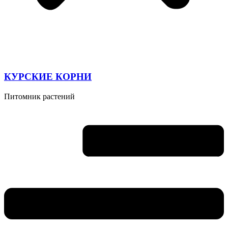
КУРСКИЕ КОРНИ
Питомник растений