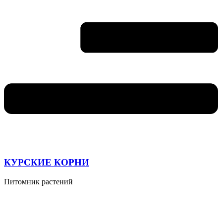
КУРСКИЕ КОРНИ
Питомник растений