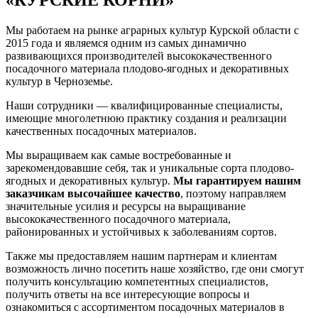
Мы работаем на рынке аграрных культур Курской области с
2015 года и являемся одним из самых динамично
развивающихся производителей высококачественного
посадочного материала плодово-ягодных и декоративных
культур в Черноземье.
Наши сотрудники — квалифицированные специалисты,
имеющие многолетнюю практику создания и реализации
качественных посадочных материалов.
Мы выращиваем как самые востребованные и
зарекомендовавшие себя, так и уникальные сорта плодово-
ягодных и декоративных культур.
Мы гарантируем нашим
заказчикам высочайшее качество
, поэтому направляем
значительные усилия и ресурсы на выращивание
высококачественного посадочного материала,
районированных и устойчивых к заболеваниям сортов.
Также мы предоставляем нашим партнерам и клиентам
возможность лично посетить наше хозяйство, где они смогут
получить консультацию компетентных специалистов,
получить ответы на все интересующие вопросы и
ознакомиться с ассортиментом посадочных материалов в