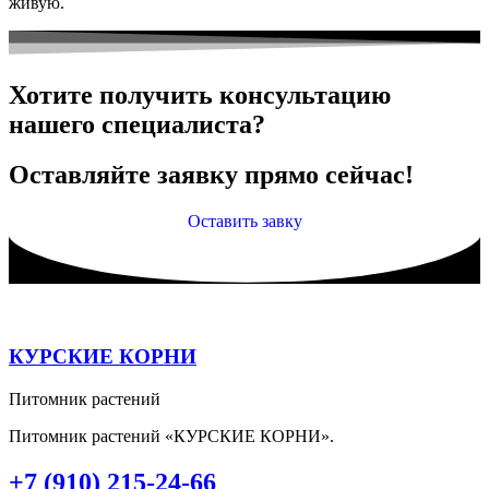
живую.
Хотите получить консультацию
нашего специалиста?
Оставляйте заявку прямо сейчас!
Оставить завку
КУРСКИЕ КОРНИ
Питомник растений
Питомник растений «КУРСКИЕ КОРНИ».
+7 (910) 215-24-66