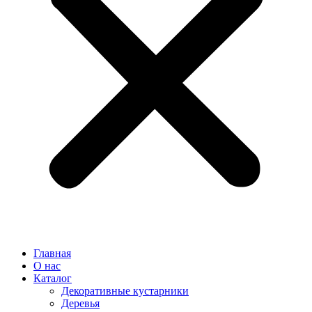
Главная
О нас
Каталог
Декоративные кустарники
Деревья