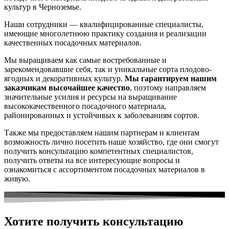
культур в Черноземье.
Наши сотрудники — квалифицированные специалисты,
имеющие многолетнюю практику создания и реализации
качественных посадочных материалов.
Мы выращиваем как самые востребованные и
зарекомендовавшие себя, так и уникальные сорта плодово-
ягодных и декоративных культур.
Мы гарантируем нашим
заказчикам высочайшее качество
, поэтому направляем
значительные усилия и ресурсы на выращивание
высококачественного посадочного материала,
районированных и устойчивых к заболеваниям сортов.
Также мы предоставляем нашим партнерам и клиентам
возможность лично посетить наше хозяйство, где они смогут
получить консультацию компетентных специалистов,
получить ответы на все интересующие вопросы и
ознакомиться с ассортиментом посадочных материалов в
живую.
Хотите получить консультацию