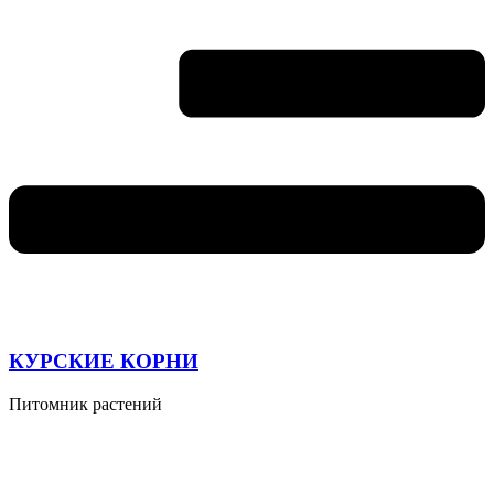
КУРСКИЕ КОРНИ
Питомник растений