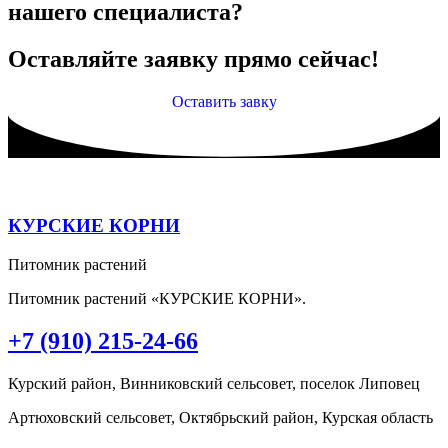
нашего специалиста?
Оставляйте заявку прямо сейчас!
Оставить завку
КУРСКИЕ КОРНИ
Питомник растений
Питомник растений «КУРСКИЕ КОРНИ».
+7 (910) 215-24-66
Курский район, Винниковский сельсовет, поселок Липовец
Артюховский сельсовет, Октябрьский район, Курская область