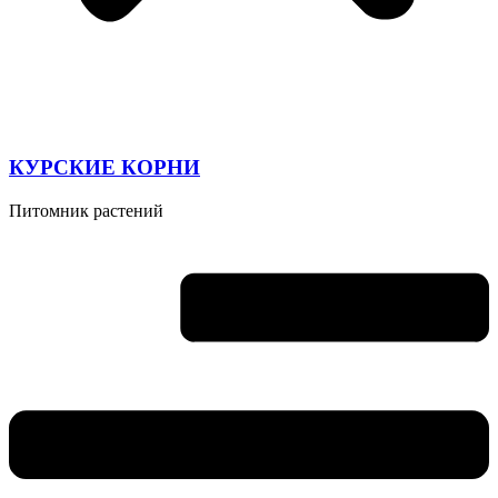
КУРСКИЕ КОРНИ
Питомник растений