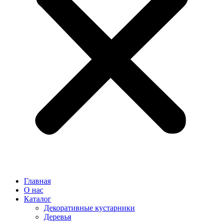
Главная
О нас
Каталог
Декоративные кустарники
Деревья