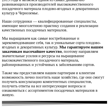
развивающихся производителей высококачественного
посадочного материала плодово-ягодных и декоративных
культур в Черноземье.
Наши сотрудники — квалифицированные специалисты,
имеющие многолетнюю практику создания и реализации
качественных посадочных материалов.
Мы выращиваем как самые востребованные и
зарекомендовавшие себя, так и уникальные сорта плодово-
ягодных и декоративных культур.
Мы гарантируем нашим
заказчикам высочайшее качество
, поэтому направляем
значительные усилия и ресурсы на выращивание
высококачественного посадочного материала,
районированных и устойчивых к заболеваниям сортов.
Также мы предоставляем нашим партнерам и клиентам
возможность лично посетить наше хозяйство, где они смогут
получить консультацию компетентных специалистов,
получить ответы на все интересующие вопросы и
ознакомиться с ассортиментом посадочных материалов в
живую.