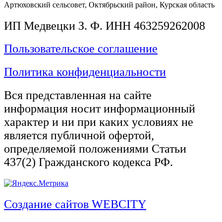
Артюховский сельсовет, Октябрьский район, Курская область
ИП Медвецки З. Ф. ИНН 463259262008
Пользовательское соглашение
Политика конфиденциальности
Вся представленная на сайте
информация носит информационный
характер и ни при каких условиях не
является публичной офертой,
определяемой положениями Статьи
437(2) Гражданского кодекса РФ.
Создание сайтов WEBCITY