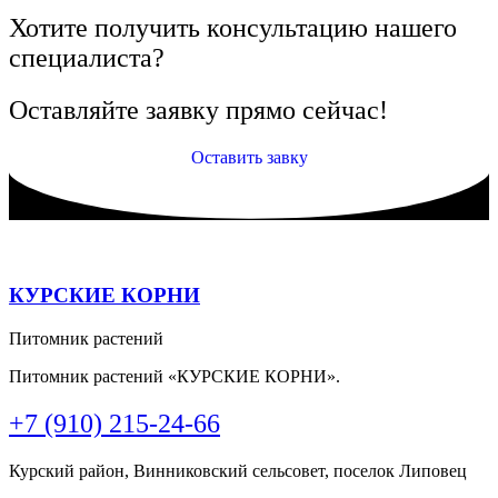
Хотите получить консультацию нашего
специалиста?
Оставляйте заявку прямо сейчас!
Оставить завку
КУРСКИЕ КОРНИ
Питомник растений
Питомник растений «КУРСКИЕ КОРНИ».
+7 (910) 215-24-66
Курский район, Винниковский сельсовет, поселок Липовец