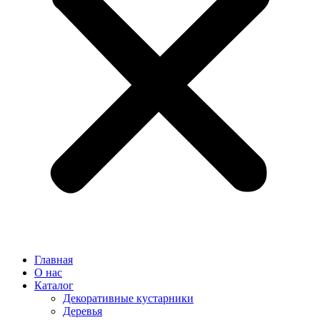
Главная
О нас
Каталог
Декоративные кустарники
Деревья