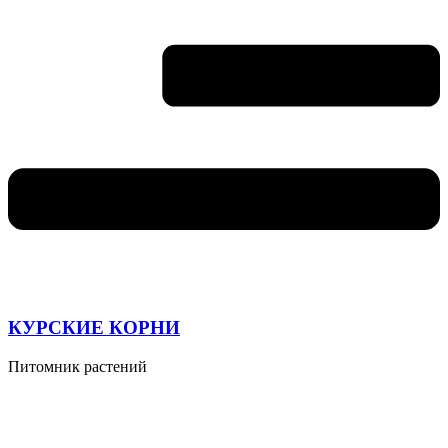
КУРСКИЕ КОРНИ
Питомник растений