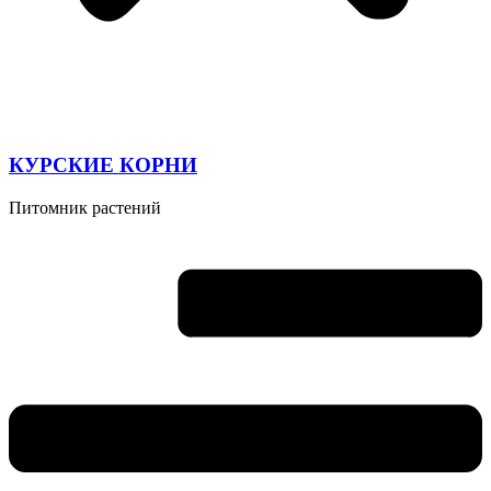
КУРСКИЕ КОРНИ
Питомник растений