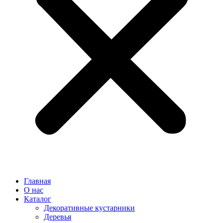
Главная
О нас
Каталог
Декоративные кустарники
Деревья