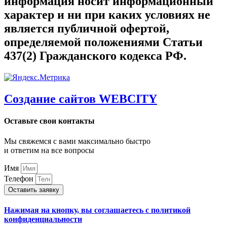
информация носит информационный
характер и ни при каких условиях не
является публичной офертой,
определяемой положениями Статьи
437(2) Гражданского кодекса РФ.
Создание сайтов WEBCITY
Оставьте свои контакты
Мы свяжемся с вами максимально быстро
и ответим на все вопросы
Имя
Телефон
Оставить заявку
Нажимая на кнопку, вы соглашаетесь с политикой
конфиденциальности