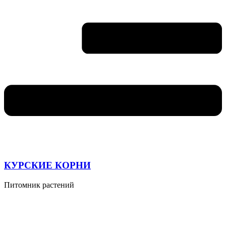
КУРСКИЕ КОРНИ
Питомник растений