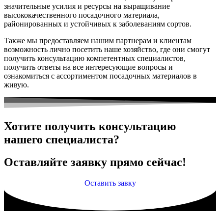
значительные усилия и ресурсы на выращивание
высококачественного посадочного материала,
районированных и устойчивых к заболеваниям сортов.
Также мы предоставляем нашим партнерам и клиентам
возможность лично посетить наше хозяйство, где они смогут
получить консультацию компетентных специалистов,
получить ответы на все интересующие вопросы и
ознакомиться с ассортиментом посадочных материалов в
живую.
Хотите получить консультацию
нашего специалиста?
Оставляйте заявку прямо сейчас!
Оставить завку