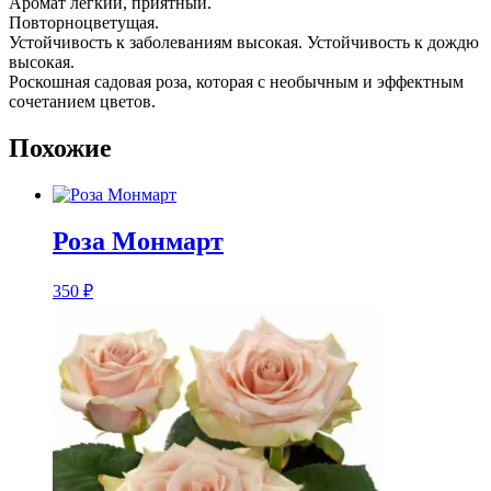
Аромат легкий, приятный.
Повторноцветущая.
Устойчивость к заболеваниям высокая. Устойчивость к дождю
высокая.
Роскошная садовая роза, которая с необычным и эффектным
сочетанием цветов.
Похожие
Розa Монмарт
350
₽