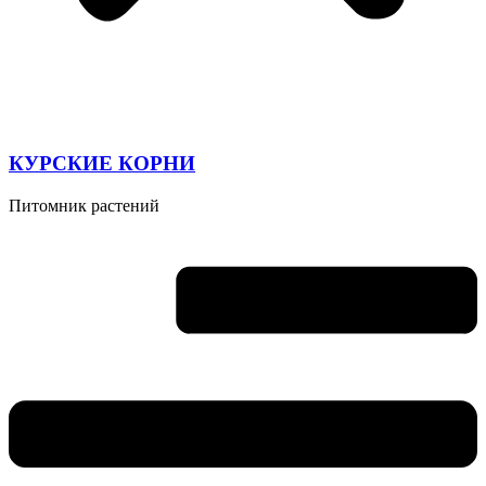
КУРСКИЕ КОРНИ
Питомник растений