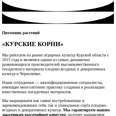
Питомник растений
«КУРСКИЕ КОРНИ»
Мы работаем на рынке аграрных культур Курской области с
2015 года и являемся одним из самых динамично
развивающихся производителей высококачественного
посадочного материала плодово-ягодных и декоративных
культур в Черноземье.
Наши сотрудники — квалифицированные специалисты,
имеющие многолетнюю практику создания и реализации
качественных посадочных материалов.
Мы выращиваем как самые востребованные и
зарекомендовавшие себя, так и уникальные сорта плодово-
ягодных и декоративных культур.
Мы гарантируем нашим
заказчикам высочайшее качество
, поэтому направляем