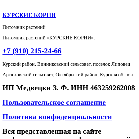
КУРСКИЕ КОРНИ
Питомник растений
Питомник растений «КУРСКИЕ КОРНИ».
+7 (910) 215-24-66
Курский район, Винниковский сельсовет, поселок Липовец
Артюховский сельсовет, Октябрьский район, Курская область
ИП Медвецки З. Ф. ИНН 463259262008
Пользовательское соглашение
Политика конфиденциальности
Вся представленная на сайте