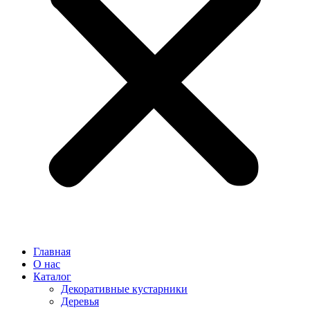
Главная
О нас
Каталог
Декоративные кустарники
Деревья