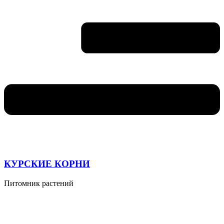
КУРСКИЕ КОРНИ
Питомник растений