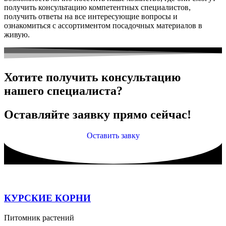
получить консультацию компетентных специалистов,
получить ответы на все интересующие вопросы и
ознакомиться с ассортиментом посадочных материалов в
живую.
Хотите получить консультацию
нашего специалиста?
Оставляйте заявку прямо сейчас!
Оставить завку
КУРСКИЕ КОРНИ
Питомник растений