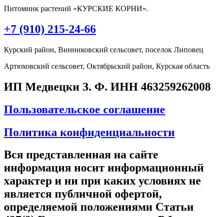
Питомник растений «КУРСКИЕ КОРНИ».
+7 (910) 215-24-66
Курский район, Винниковский сельсовет, поселок Липовец
Артюховский сельсовет, Октябрьский район, Курская область
ИП Медвецки З. Ф. ИНН 463259262008
Пользовательское соглашение
Политика конфиденциальности
Вся представленная на сайте
информация носит информационный
характер и ни при каких условиях не
является публичной офертой,
определяемой положениями Статьи