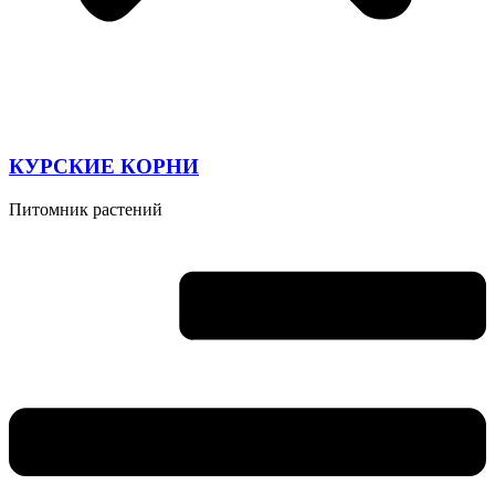
КУРСКИЕ КОРНИ
Питомник растений