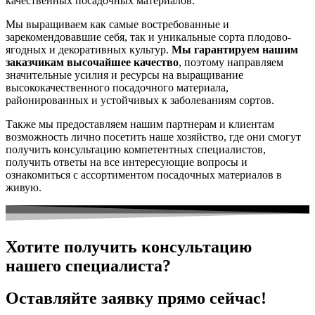
качественных посадочных материалов.
Мы выращиваем как самые востребованные и
зарекомендовавшие себя, так и уникальные сорта плодово-
ягодных и декоративных культур.
Мы гарантируем нашим
заказчикам высочайшее качество
, поэтому направляем
значительные усилия и ресурсы на выращивание
высококачественного посадочного материала,
районированных и устойчивых к заболеваниям сортов.
Также мы предоставляем нашим партнерам и клиентам
возможность лично посетить наше хозяйство, где они смогут
получить консультацию компетентных специалистов,
получить ответы на все интересующие вопросы и
ознакомиться с ассортиментом посадочных материалов в
живую.
Хотите получить консультацию
нашего специалиста?
Оставляйте заявку прямо сейчас!