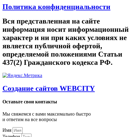
Политика конфиденциальности
Вся представленная на сайте
информация носит информационный
характер и ни при каких условиях не
является публичной офертой,
определяемой положениями Статьи
437(2) Гражданского кодекса РФ.
Создание сайтов WEBCITY
Оставьте свои контакты
Мы свяжемся с вами максимально быстро
и ответим на все вопросы
Имя
Телефон