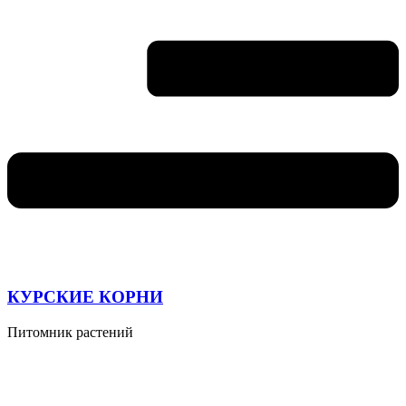
КУРСКИЕ КОРНИ
Питомник растений