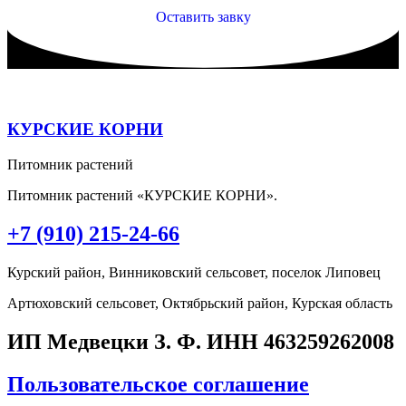
Оставить завку
КУРСКИЕ КОРНИ
Питомник растений
Питомник растений «КУРСКИЕ КОРНИ».
+7 (910) 215-24-66
Курский район, Винниковский сельсовет, поселок Липовец
Артюховский сельсовет, Октябрьский район, Курская область
ИП Медвецки З. Ф. ИНН 463259262008
Пользовательское соглашение