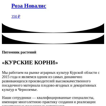
Роза Новалис
350
₽
Питомник растений
«КУРСКИЕ КОРНИ»
Мы работаем на рынке аграрных культур Курской области с
2015 года и являемся одним из самых динамично
развивающихся производителей высококачественного
посадочного материала плодово-ягодных и декоративных
культур в Черноземье.
Наши сотрудники — квалифицированные специалисты,
имеющие многолетнюю практику создания и реализации