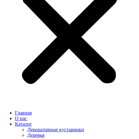
Главная
О нас
Каталог
Декоративные кустарники
Деревья