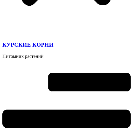
КУРСКИЕ КОРНИ
Питомник растений