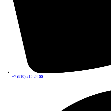
+7 (910) 215-24-66