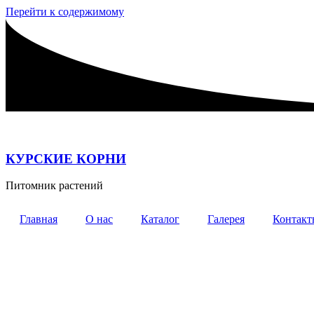
Перейти к содержимому
КУРСКИЕ КОРНИ
Питомник растений
Главная
О нас
Каталог
Галерея
Контакт