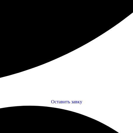
Оставить завку