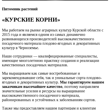
Питомник растений
«КУРСКИЕ КОРНИ»
Мы работаем на рынке аграрных культур Курской области с
2015 года и являемся одним из самых динамично
развивающихся производителей высококачественного
посадочного материала плодово-ягодных и декоративных
культур в Черноземье.
Наши сотрудники — квалифицированные специалисты,
имеющие многолетнюю практику создания и реализации
качественных посадочных материалов.
Мы выращиваем как самые востребованные и
зарекомендовавшие себя, так и уникальные сорта плодово-
ягодных и декоративных культур.
Мы гарантируем нашим
заказчикам высочайшее качество
, поэтому направляем
значительные усилия и ресурсы на выращивание
высококачественного посадочного материала,
районированных и устойчивых к заболеваниям сортов.
Также мы предоставляем нашим партнерам и клиентам