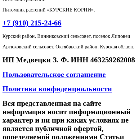
Питомник растений «КУРСКИЕ КОРНИ».
+7 (910) 215-24-66
Курский район, Винниковский сельсовет, поселок Липовец
Артюховский сельсовет, Октябрьский район, Курская область
ИП Медвецки З. Ф. ИНН 463259262008
Пользовательское соглашение
Политика конфиденциальности
Вся представленная на сайте
информация носит информационный
характер и ни при каких условиях не
является публичной офертой,
определяемой положениями Статьи