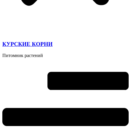
КУРСКИЕ КОРНИ
Питомник растений