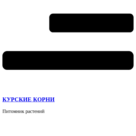
КУРСКИЕ КОРНИ
Питомник растений