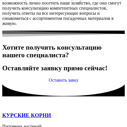
возможность лично посетить наше хозяйство, где они смогут
получить консультацию компетентных специалистов,
получить ответы на все интересующие вопросы и
ознакомиться с ассортиментом посадочных материалов в
живую.
Хотите получить консультацию
нашего специалиста?
Оставляйте заявку прямо сейчас!
Оставить завку
КУРСКИЕ КОРНИ
Питомник растений