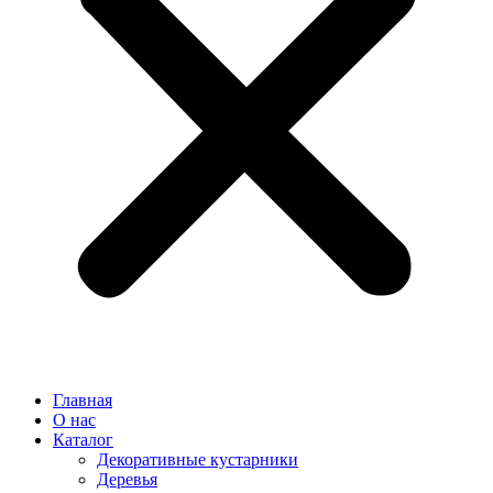
Главная
О нас
Каталог
Декоративные кустарники
Деревья