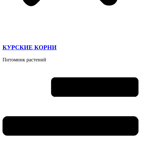
КУРСКИЕ КОРНИ
Питомник растений