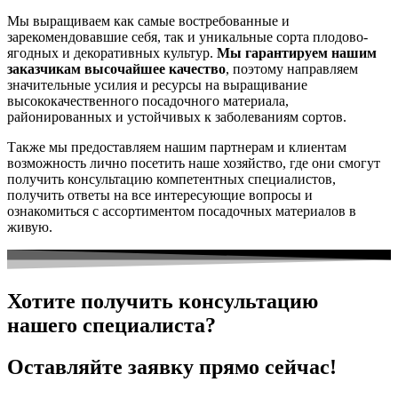
Мы выращиваем как самые востребованные и
зарекомендовавшие себя, так и уникальные сорта плодово-
ягодных и декоративных культур.
Мы гарантируем нашим
заказчикам высочайшее качество
, поэтому направляем
значительные усилия и ресурсы на выращивание
высококачественного посадочного материала,
районированных и устойчивых к заболеваниям сортов.
Также мы предоставляем нашим партнерам и клиентам
возможность лично посетить наше хозяйство, где они смогут
получить консультацию компетентных специалистов,
получить ответы на все интересующие вопросы и
ознакомиться с ассортиментом посадочных материалов в
живую.
Хотите получить консультацию
нашего специалиста?
Оставляйте заявку прямо сейчас!