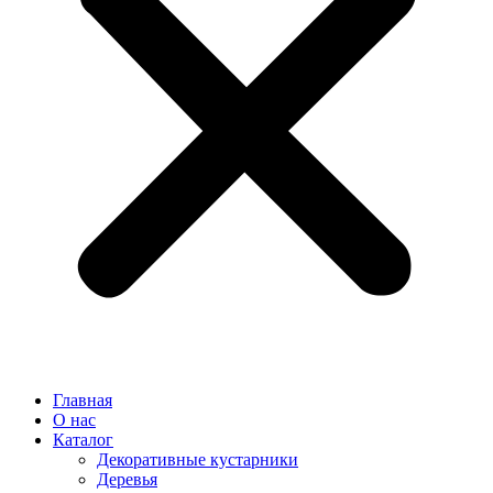
Главная
О нас
Каталог
Декоративные кустарники
Деревья