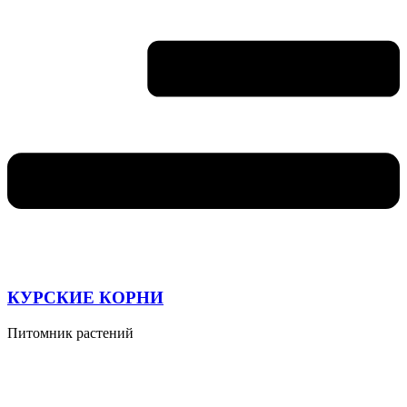
КУРСКИЕ КОРНИ
Питомник растений