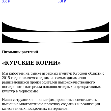
350
₽
350
₽
Питомник растений
«КУРСКИЕ КОРНИ»
Мы работаем на рынке аграрных культур Курской области с
2015 года и являемся одним из самых динамично
развивающихся производителей высококачественного
посадочного материала плодово-ягодных и декоративных
культур в Черноземье.
Наши сотрудники — квалифицированные специалисты,
имеющие многолетнюю практику создания и реализации
качественных посадочных материалов.