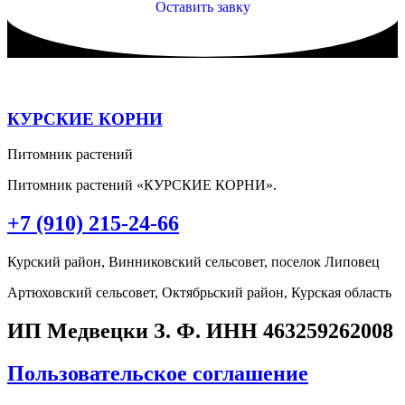
Оставить завку
КУРСКИЕ КОРНИ
Питомник растений
Питомник растений «КУРСКИЕ КОРНИ».
+7 (910) 215-24-66
Курский район, Винниковский сельсовет, поселок Липовец
Артюховский сельсовет, Октябрьский район, Курская область
ИП Медвецки З. Ф. ИНН 463259262008
Пользовательское соглашение