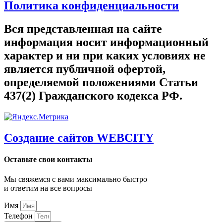
Политика конфиденциальности
Вся представленная на сайте
информация носит информационный
характер и ни при каких условиях не
является публичной офертой,
определяемой положениями Статьи
437(2) Гражданского кодекса РФ.
Создание сайтов WEBCITY
Оставьте свои контакты
Мы свяжемся с вами максимально быстро
и ответим на все вопросы
Имя
Телефон