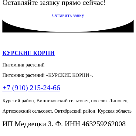
Оставляйте заявку прямо сейчас!
Оставить завку
КУРСКИЕ КОРНИ
Питомник растений
Питомник растений «КУРСКИЕ КОРНИ».
+7 (910) 215-24-66
Курский район, Винниковский сельсовет, поселок Липовец
Артюховский сельсовет, Октябрьский район, Курская область
ИП Медвецки З. Ф. ИНН 463259262008