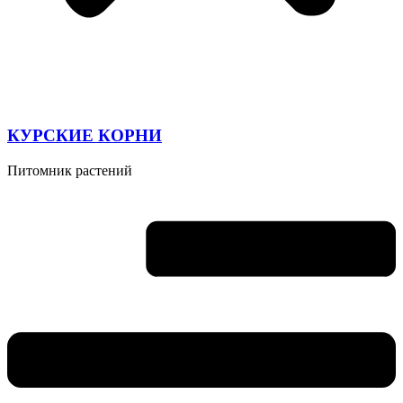
КУРСКИЕ КОРНИ
Питомник растений