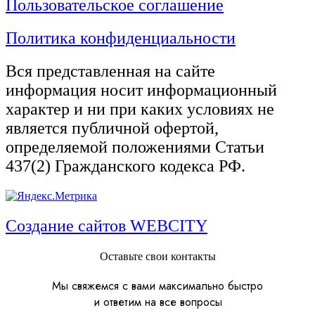
Пользовательское соглашение
Политика конфиденциальности
Вся представленная на сайте
информация носит информационный
характер и ни при каких условиях не
является публичной офертой,
определяемой положениями Статьи
437(2) Гражданского кодекса РФ.
Создание сайтов WEBCITY
Оставьте свои контакты
Мы свяжемся с вами максимально быстро
и ответим на все вопросы