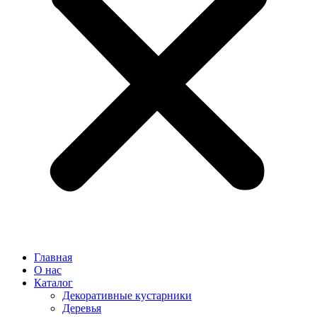
Главная
О нас
Каталог
Декоративные кустарники
Деревья