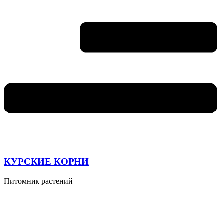
КУРСКИЕ КОРНИ
Питомник растений