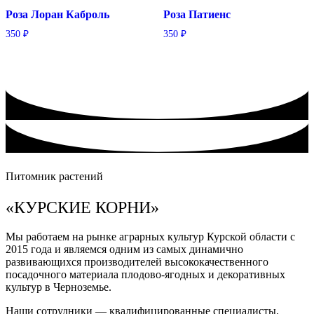
Роза Лоран Каброль
Роза Патиенс
350
₽
350
₽
Питомник растений
«КУРСКИЕ КОРНИ»
Мы работаем на рынке аграрных культур Курской области с
2015 года и являемся одним из самых динамично
развивающихся производителей высококачественного
посадочного материала плодово-ягодных и декоративных
культур в Черноземье.
Наши сотрудники — квалифицированные специалисты,