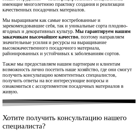
имеющие многолетнюю практику создания и реализации
качественных посадочных материалов.
Мы выращиваем как самые востребованные и
зарекомендовавшие себя, так и уникальные сорта плодово-
ягодных и декоративных культур.
Мы гарантируем нашим
заказчикам высочайшее качество
, поэтому направляем
значительные усилия и ресурсы на выращивание
высококачественного посадочного материала,
районированных и устойчивых к заболеваниям сортов.
Также мы предоставляем нашим партнерам и клиентам
возможность лично посетить наше хозяйство, где они смогут
получить консультацию компетентных специалистов,
получить ответы на все интересующие вопросы и
ознакомиться с ассортиментом посадочных материалов в
живую.
Хотите получить консультацию нашего
специалиста?