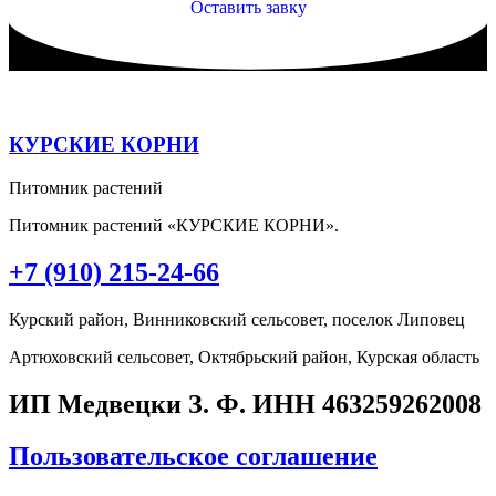
Оставить завку
КУРСКИЕ КОРНИ
Питомник растений
Питомник растений «КУРСКИЕ КОРНИ».
+7 (910) 215-24-66
Курский район, Винниковский сельсовет, поселок Липовец
Артюховский сельсовет, Октябрьский район, Курская область
ИП Медвецки З. Ф. ИНН 463259262008
Пользовательское соглашение