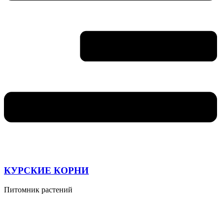
КУРСКИЕ КОРНИ
Питомник растений