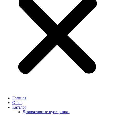
Главная
О нас
Каталог
Декоративные кустарники