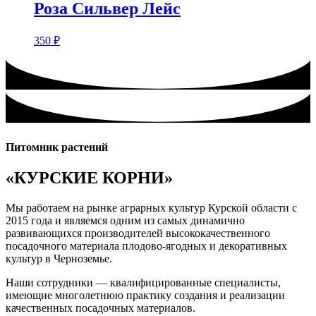
Розa Сильвер Лейс
350
₽
Питомник растений
«КУРСКИЕ КОРНИ»
Мы работаем на рынке аграрных культур Курской области с
2015 года и являемся одним из самых динамично
развивающихся производителей высококачественного
посадочного материала плодово-ягодных и декоративных
культур в Черноземье.
Наши сотрудники — квалифицированные специалисты,
имеющие многолетнюю практику создания и реализации
качественных посадочных материалов.