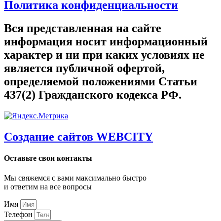
Политика конфиденциальности
Вся представленная на сайте
информация носит информационный
характер и ни при каких условиях не
является публичной офертой,
определяемой положениями Статьи
437(2) Гражданского кодекса РФ.
Создание сайтов WEBCITY
Оставьте свои контакты
Мы свяжемся с вами максимально быстро
и ответим на все вопросы
Имя
Телефон