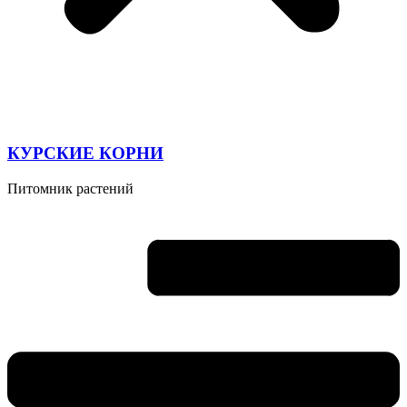
КУРСКИЕ КОРНИ
Питомник растений