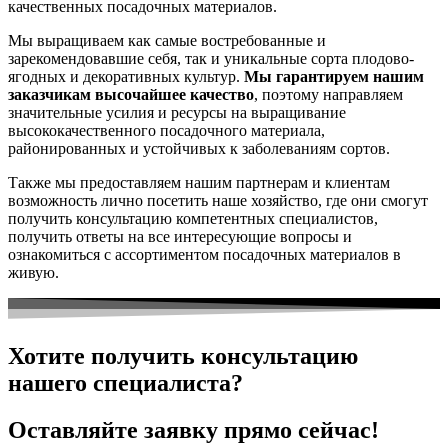
качественных посадочных материалов.
Мы выращиваем как самые востребованные и
зарекомендовавшие себя, так и уникальные сорта плодово-
ягодных и декоративных культур.
Мы гарантируем нашим
заказчикам высочайшее качество
, поэтому направляем
значительные усилия и ресурсы на выращивание
высококачественного посадочного материала,
районированных и устойчивых к заболеваниям сортов.
Также мы предоставляем нашим партнерам и клиентам
возможность лично посетить наше хозяйство, где они смогут
получить консультацию компетентных специалистов,
получить ответы на все интересующие вопросы и
ознакомиться с ассортиментом посадочных материалов в
живую.
Хотите получить консультацию
нашего специалиста?
Оставляйте заявку прямо сейчас!