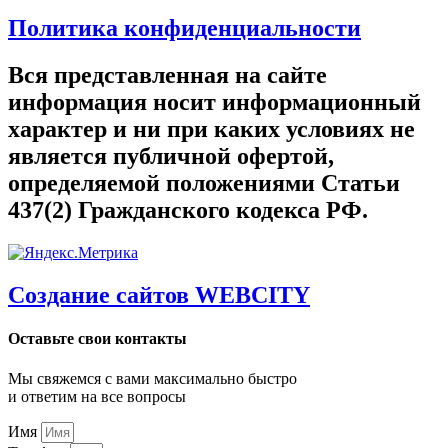
Политика конфиденциальности
Вся представленная на сайте
информация носит информационный
характер и ни при каких условиях не
является публичной офертой,
определяемой положениями Статьи
437(2) Гражданского кодекса РФ.
Создание сайтов WEBCITY
Оставьте свои контакты
Мы свяжемся с вами максимально быстро
и ответим на все вопросы
Имя