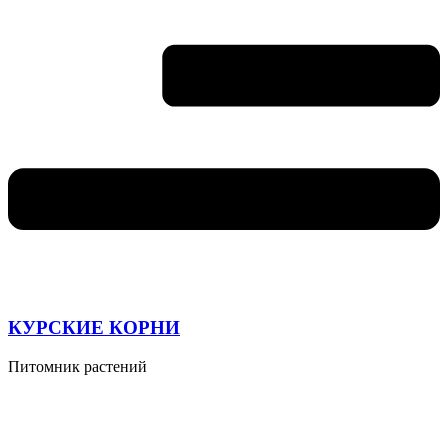
КУРСКИЕ КОРНИ
Питомник растений