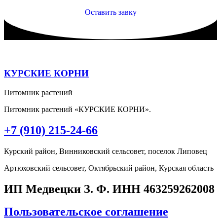
Оставить завку
КУРСКИЕ КОРНИ
Питомник растений
Питомник растений «КУРСКИЕ КОРНИ».
+7 (910) 215-24-66
Курский район, Винниковский сельсовет, поселок Липовец
Артюховский сельсовет, Октябрьский район, Курская область
ИП Медвецки З. Ф. ИНН 463259262008
Пользовательское соглашение