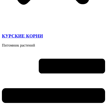
КУРСКИЕ КОРНИ
Питомник растений