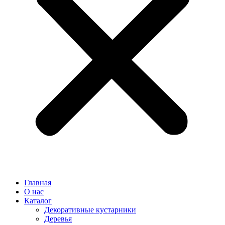
Главная
О нас
Каталог
Декоративные кустарники
Деревья