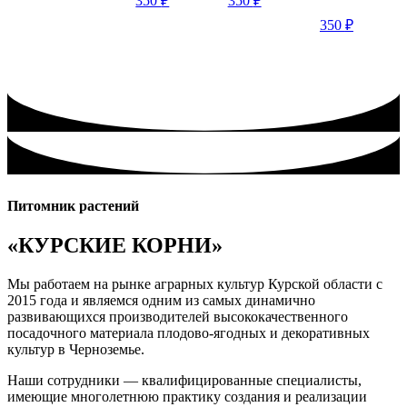
350
₽
350
₽
350
₽
Питомник растений
«КУРСКИЕ КОРНИ»
Мы работаем на рынке аграрных культур Курской области с
2015 года и являемся одним из самых динамично
развивающихся производителей высококачественного
посадочного материала плодово-ягодных и декоративных
культур в Черноземье.
Наши сотрудники — квалифицированные специалисты,
имеющие многолетнюю практику создания и реализации