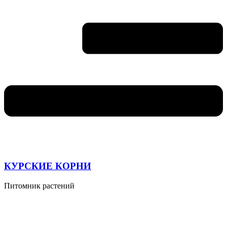
КУРСКИЕ КОРНИ
Питомник растений