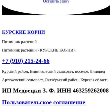
Оставить завку
КУРСКИЕ КОРНИ
Питомник растений
Питомник растений «КУРСКИЕ КОРНИ».
+7 (910) 215-24-66
Курский район, Винниковский сельсовет, поселок Липовец
Артюховский сельсовет, Октябрьский район, Курская область
ИП Медвецки З. Ф. ИНН 463259262008
Пользовательское соглашение