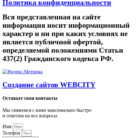
Политика конфиденциальности
Вся представленная на сайте
информация носит информационный
характер и ни при каких условиях не
является публичной офертой,
определяемой положениями Статьи
437(2) Гражданского кодекса РФ.
Создание сайтов WEBCITY
Оставьте свои контакты
Мы свяжемся с вами максимально быстро
и ответим на все вопросы
Имя
Телефон