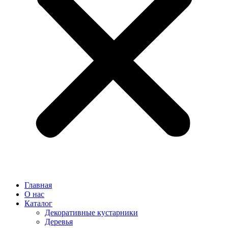
Главная
О нас
Каталог
Декоративные кустарники
Деревья