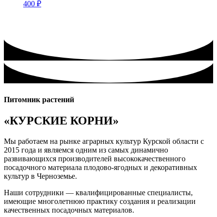
400
₽
Питомник растений
«КУРСКИЕ КОРНИ»
Мы работаем на рынке аграрных культур Курской области с
2015 года и являемся одним из самых динамично
развивающихся производителей высококачественного
посадочного материала плодово-ягодных и декоративных
культур в Черноземье.
Наши сотрудники — квалифицированные специалисты,
имеющие многолетнюю практику создания и реализации
качественных посадочных материалов.