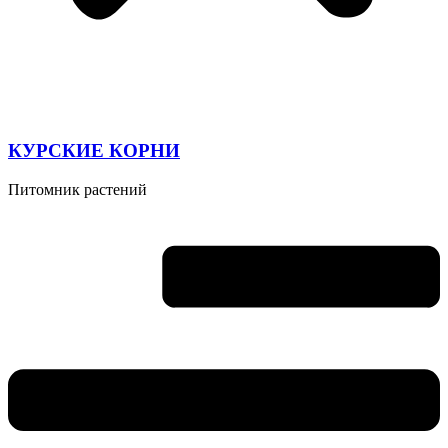
КУРСКИЕ КОРНИ
Питомник растений