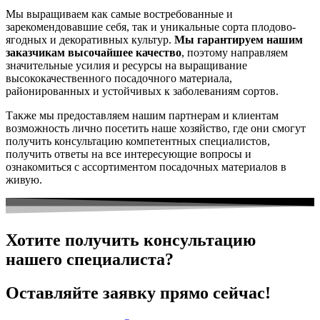
Мы выращиваем как самые востребованные и
зарекомендовавшие себя, так и уникальные сорта плодово-
ягодных и декоративных культур.
Мы гарантируем нашим
заказчикам высочайшее качество
, поэтому направляем
значительные усилия и ресурсы на выращивание
высококачественного посадочного материала,
районированных и устойчивых к заболеваниям сортов.
Также мы предоставляем нашим партнерам и клиентам
возможность лично посетить наше хозяйство, где они смогут
получить консультацию компетентных специалистов,
получить ответы на все интересующие вопросы и
ознакомиться с ассортиментом посадочных материалов в
живую.
Хотите получить консультацию
нашего специалиста?
Оставляйте заявку прямо сейчас!