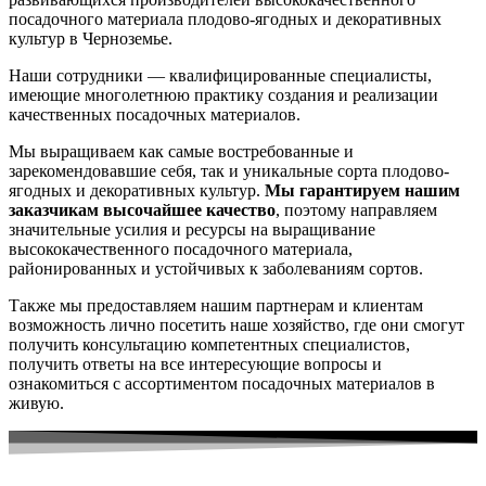
посадочного материала плодово-ягодных и декоративных
культур в Черноземье.
Наши сотрудники — квалифицированные специалисты,
имеющие многолетнюю практику создания и реализации
качественных посадочных материалов.
Мы выращиваем как самые востребованные и
зарекомендовавшие себя, так и уникальные сорта плодово-
ягодных и декоративных культур.
Мы гарантируем нашим
заказчикам высочайшее качество
, поэтому направляем
значительные усилия и ресурсы на выращивание
высококачественного посадочного материала,
районированных и устойчивых к заболеваниям сортов.
Также мы предоставляем нашим партнерам и клиентам
возможность лично посетить наше хозяйство, где они смогут
получить консультацию компетентных специалистов,
получить ответы на все интересующие вопросы и
ознакомиться с ассортиментом посадочных материалов в
живую.