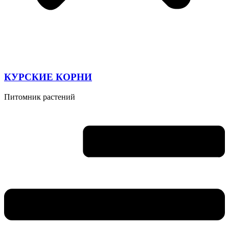
КУРСКИЕ КОРНИ
Питомник растений