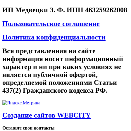
ИП Медвецки З. Ф. ИНН 463259262008
Пользовательское соглашение
Политика конфиденциальности
Вся представленная на сайте
информация носит информационный
характер и ни при каких условиях не
является публичной офертой,
определяемой положениями Статьи
437(2) Гражданского кодекса РФ.
Создание сайтов WEBCITY
Оставьте свои контакты