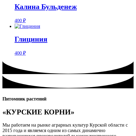
Калина Бульденеж
400
₽
Глициния
400
₽
Питомник растений
«КУРСКИЕ КОРНИ»
Мы работаем на рынке аграрных культур Курской области с
2015 года и являемся одним из самых динамично
развивающихся производителей высококачественного