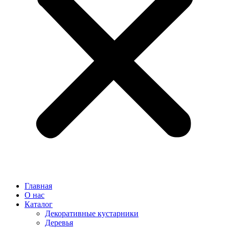
Главная
О нас
Каталог
Декоративные кустарники
Деревья