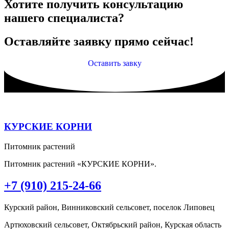
Хотите получить консультацию
нашего специалиста?
Оставляйте заявку прямо сейчас!
Оставить завку
КУРСКИЕ КОРНИ
Питомник растений
Питомник растений «КУРСКИЕ КОРНИ».
+7 (910) 215-24-66
Курский район, Винниковский сельсовет, поселок Липовец
Артюховский сельсовет, Октябрьский район, Курская область