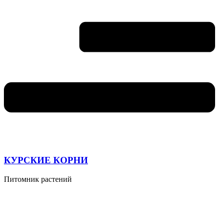
КУРСКИЕ КОРНИ
Питомник растений