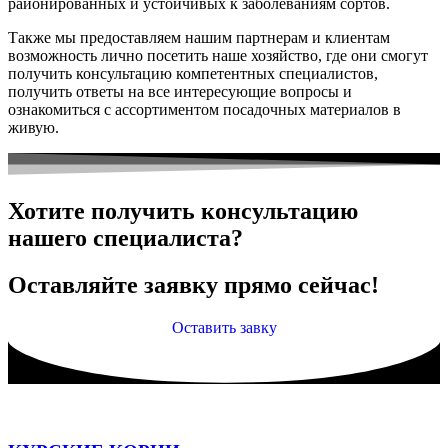
районированных и устойчивых к заболеваниям сортов.
Также мы предоставляем нашим партнерам и клиентам
возможность лично посетить наше хозяйство, где они смогут
получить консультацию компетентных специалистов,
получить ответы на все интересующие вопросы и
ознакомиться с ассортиментом посадочных материалов в
живую.
Хотите получить консультацию
нашего специалиста?
Оставляйте заявку прямо сейчас!
Оставить завку