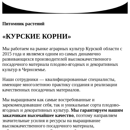
Питомник растений
«КУРСКИЕ КОРНИ»
Мы работаем на рынке аграрных культур Курской области с
2015 года и являемся одним из самых динамично
развивающихся производителей высококачественного
посадочного материала плодово-ягодных и декоративных
культур в Черноземье.
Наши сотрудники — квалифицированные специалисты,
имеющие многолетнюю практику создания и реализации
качественных посадочных материалов.
Мы выращиваем как самые востребованные и
зарекомендовавшие себя, так и уникальные сорта плодово-
ягодных и декоративных культур.
Мы гарантируем нашим
заказчикам высочайшее качество
, поэтому направляем
значительные усилия и ресурсы на выращивание
высококачественного посадочного материала,