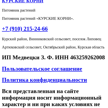
КУРСКИЕ КОРНИ
Питомник растений
Питомник растений «КУРСКИЕ КОРНИ».
+7 (910) 215-24-66
Курский район, Винниковский сельсовет, поселок Липовец
Артюховский сельсовет, Октябрьский район, Курская область
ИП Медвецки З. Ф. ИНН 463259262008
Пользовательское соглашение
Политика конфиденциальности
Вся представленная на сайте
информация носит информационный
характер и ни при каких условиях не