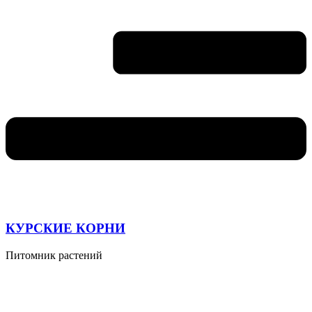
КУРСКИЕ КОРНИ
Питомник растений