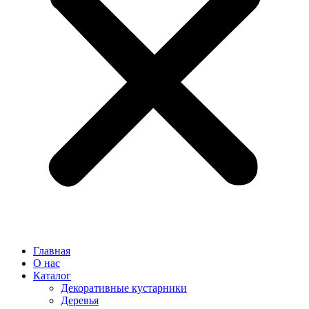
Главная
О нас
Каталог
Декоративные кустарники
Деревья