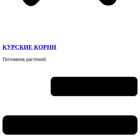
КУРСКИЕ КОРНИ
Питомник растений