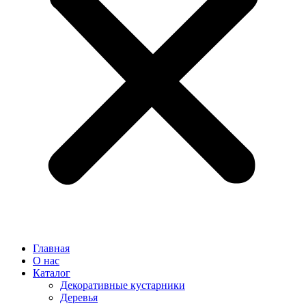
Главная
О нас
Каталог
Декоративные кустарники
Деревья