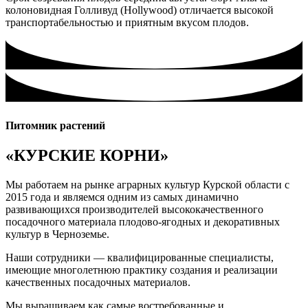
колоновидная Голливуд (Hollywood) отличается высокой
транспортабельностью и приятным вкусом плодов.
Питомник растений
«КУРСКИЕ КОРНИ»
Мы работаем на рынке аграрных культур Курской области с
2015 года и являемся одним из самых динамично
развивающихся производителей высококачественного
посадочного материала плодово-ягодных и декоративных
культур в Черноземье.
Наши сотрудники — квалифицированные специалисты,
имеющие многолетнюю практику создания и реализации
качественных посадочных материалов.
Мы выращиваем как самые востребованные и