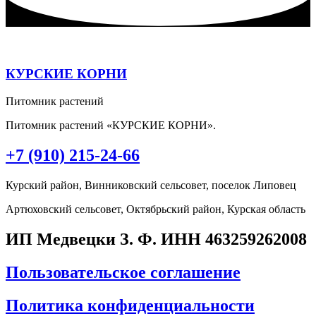
КУРСКИЕ КОРНИ
Питомник растений
Питомник растений «КУРСКИЕ КОРНИ».
+7 (910) 215-24-66
Курский район, Винниковский сельсовет, поселок Липовец
Артюховский сельсовет, Октябрьский район, Курская область
ИП Медвецки З. Ф. ИНН 463259262008
Пользовательское соглашение
Политика конфиденциальности