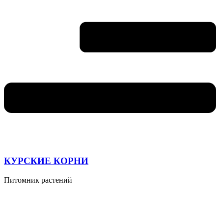
КУРСКИЕ КОРНИ
Питомник растений