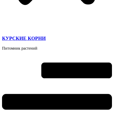
КУРСКИЕ КОРНИ
Питомник растений