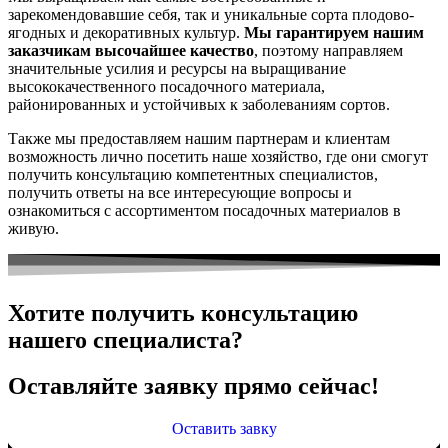
зарекомендовавшие себя, так и уникальные сорта плодово-
ягодных и декоративных культур.
Мы гарантируем нашим
заказчикам высочайшее качество
, поэтому направляем
значительные усилия и ресурсы на выращивание
высококачественного посадочного материала,
районированных и устойчивых к заболеваниям сортов.
Также мы предоставляем нашим партнерам и клиентам
возможность лично посетить наше хозяйство, где они смогут
получить консультацию компетентных специалистов,
получить ответы на все интересующие вопросы и
ознакомиться с ассортиментом посадочных материалов в
живую.
Хотите получить консультацию
нашего специалиста?
Оставляйте заявку прямо сейчас!
Оставить завку