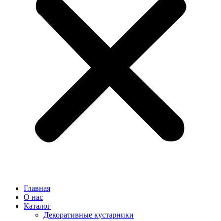
Главная
О нас
Каталог
Декоративные кустарники