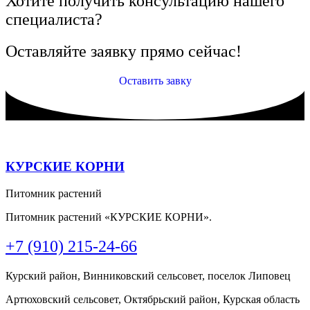
Хотите получить консультацию нашего
специалиста?
Оставляйте заявку прямо сейчас!
Оставить завку
КУРСКИЕ КОРНИ
Питомник растений
Питомник растений «КУРСКИЕ КОРНИ».
+7 (910) 215-24-66
Курский район, Винниковский сельсовет, поселок Липовец
Артюховский сельсовет, Октябрьский район, Курская область