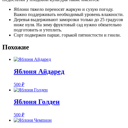
Яблони тяжело переносят жаркую и сухую погоду.
Важно поддерживать необходимый уровень влажности.
Деревья выдерживают заморозки только до 25 градусов
ниже нуля. На зиму фруктовый сад нужно обязательно
подготовить и утеплить.
Сорт подвержен парше, горькой пятнистости и гнили.
Похожие
Яблоня Айдаред
500
₽
Яблоня Голден
500
₽