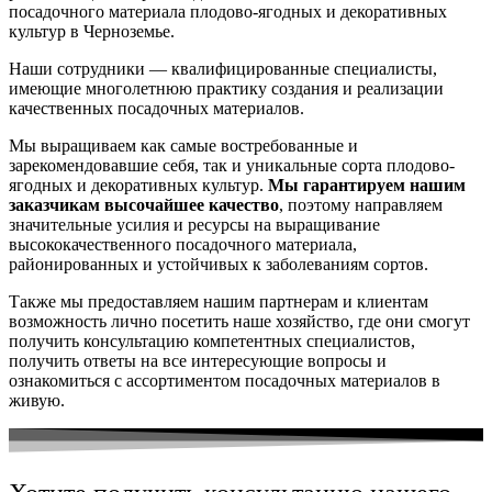
посадочного материала плодово-ягодных и декоративных
культур в Черноземье.
Наши сотрудники — квалифицированные специалисты,
имеющие многолетнюю практику создания и реализации
качественных посадочных материалов.
Мы выращиваем как самые востребованные и
зарекомендовавшие себя, так и уникальные сорта плодово-
ягодных и декоративных культур.
Мы гарантируем нашим
заказчикам высочайшее качество
, поэтому направляем
значительные усилия и ресурсы на выращивание
высококачественного посадочного материала,
районированных и устойчивых к заболеваниям сортов.
Также мы предоставляем нашим партнерам и клиентам
возможность лично посетить наше хозяйство, где они смогут
получить консультацию компетентных специалистов,
получить ответы на все интересующие вопросы и
ознакомиться с ассортиментом посадочных материалов в
живую.