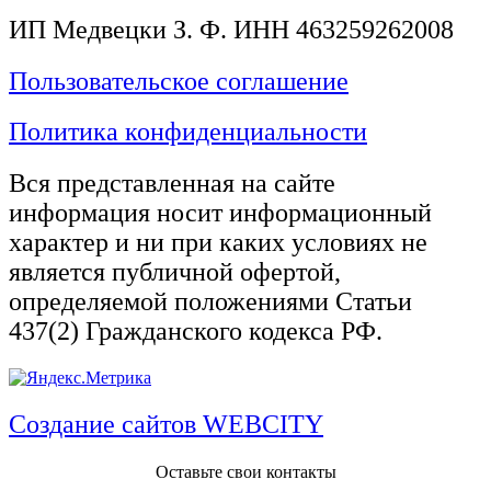
ИП Медвецки З. Ф. ИНН 463259262008
Пользовательское соглашение
Политика конфиденциальности
Вся представленная на сайте
информация носит информационный
характер и ни при каких условиях не
является публичной офертой,
определяемой положениями Статьи
437(2) Гражданского кодекса РФ.
Создание сайтов WEBCITY
Оставьте свои контакты