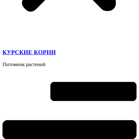
КУРСКИЕ КОРНИ
Питомник растений