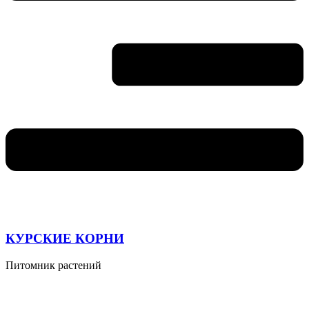
КУРСКИЕ КОРНИ
Питомник растений