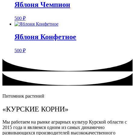
Яблоня Чемпион
500
₽
Яблоня Конфетное
500
₽
Питомник растений
«КУРСКИЕ КОРНИ»
Мы работаем на рынке аграрных культур Курской области с
2015 года и являемся одним из самых динамично
развивающихся производителей высококачественного