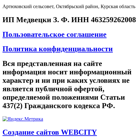
Артюховский сельсовет, Октябрьский район, Курская область
ИП Медвецки З. Ф. ИНН 463259262008
Пользовательское соглашение
Политика конфиденциальности
Вся представленная на сайте
информация носит информационный
характер и ни при каких условиях не
является публичной офертой,
определяемой положениями Статьи
437(2) Гражданского кодекса РФ.
Создание сайтов WEBCITY