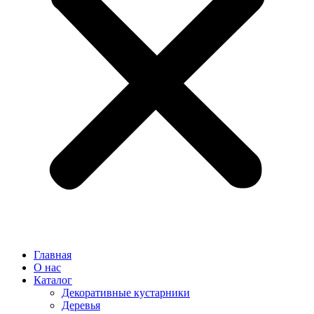
Главная
О нас
Каталог
Декоративные кустарники
Деревья