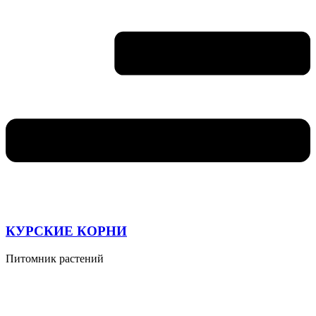
КУРСКИЕ КОРНИ
Питомник растений