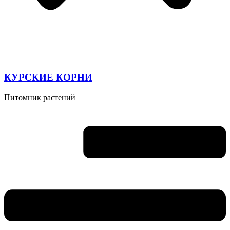
КУРСКИЕ КОРНИ
Питомник растений