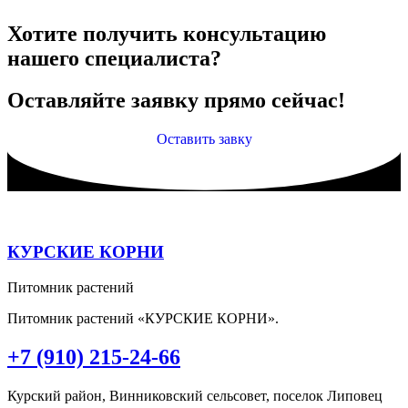
Хотите получить консультацию
нашего специалиста?
Оставляйте заявку прямо сейчас!
Оставить завку
КУРСКИЕ КОРНИ
Питомник растений
Питомник растений «КУРСКИЕ КОРНИ».
+7 (910) 215-24-66
Курский район, Винниковский сельсовет, поселок Липовец