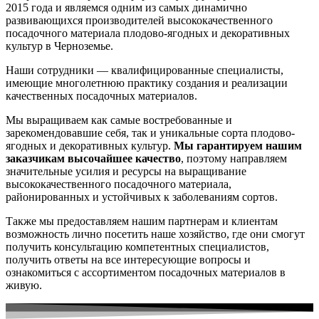
2015 года и являемся одним из самых динамично
развивающихся производителей высококачественного
посадочного материала плодово-ягодных и декоративных
культур в Черноземье.
Наши сотрудники — квалифицированные специалисты,
имеющие многолетнюю практику создания и реализации
качественных посадочных материалов.
Мы выращиваем как самые востребованные и
зарекомендовавшие себя, так и уникальные сорта плодово-
ягодных и декоративных культур.
Мы гарантируем нашим
заказчикам высочайшее качество
, поэтому направляем
значительные усилия и ресурсы на выращивание
высококачественного посадочного материала,
районированных и устойчивых к заболеваниям сортов.
Также мы предоставляем нашим партнерам и клиентам
возможность лично посетить наше хозяйство, где они смогут
получить консультацию компетентных специалистов,
получить ответы на все интересующие вопросы и
ознакомиться с ассортиментом посадочных материалов в
живую.