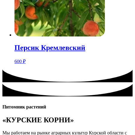
Персик Кремлевский
600
₽
Питомник растений
«КУРСКИЕ КОРНИ»
Мы работаем на рынке аграрных культур Курской области с