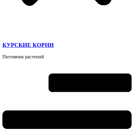
КУРСКИЕ КОРНИ
Питомник растений