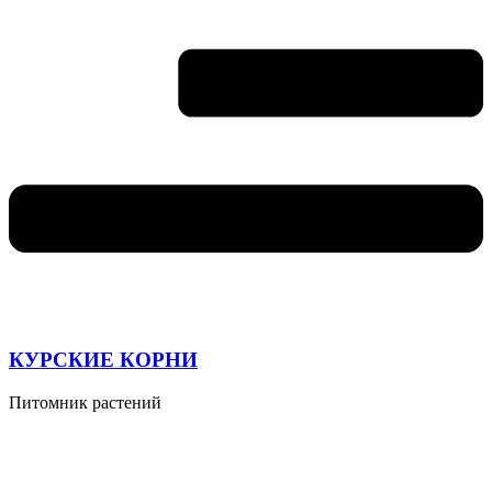
КУРСКИЕ КОРНИ
Питомник растений