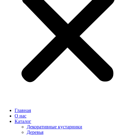
Главная
О нас
Каталог
Декоративные кустарники
Деревья