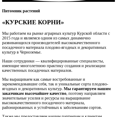
Питомник растений
«КУРСКИЕ КОРНИ»
Мы работаем на рынке аграрных культур Курской области с
2015 года и являемся одним из самых динамично
развивающихся производителей высококачественного
посадочного материала плодово-ягодных и декоративных
культур в Черноземье.
Наши сотрудники — квалифицированные специалисты,
имеющие многолетнюю практику создания и реализации
качественных посадочных материалов.
Мы выращиваем как самые востребованные и
зарекомендовавшие себя, так и уникальные сорта плодово-
ягодных и декоративных культур.
Мы гарантируем нашим
заказчикам высочайшее качество
, поэтому направляем
значительные усилия и ресурсы на выращивание
высококачественного посадочного материала,
районированных и устойчивых к заболеваниям сортов.
Также мы предоставляем нашим партнерам и клиентам