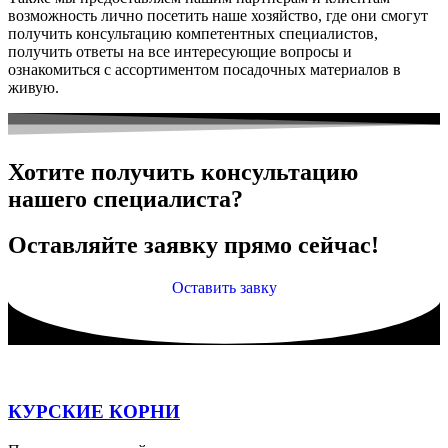
возможность лично посетить наше хозяйство, где они смогут
получить консультацию компетентных специалистов,
получить ответы на все интересующие вопросы и
ознакомиться с ассортиментом посадочных материалов в
живую.
Хотите получить консультацию
нашего специалиста?
Оставляйте заявку прямо сейчас!
Оставить завку
КУРСКИЕ КОРНИ