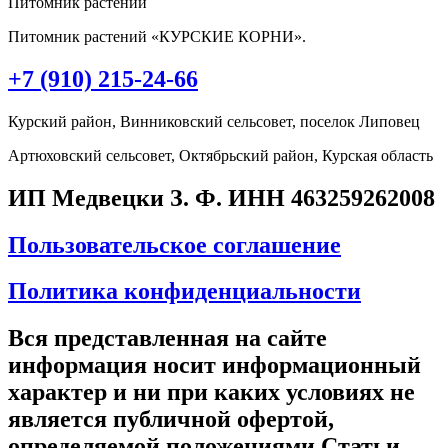
Питомник растений
Питомник растений «КУРСКИЕ КОРНИ».
+7 (910) 215-24-66
Курский район, Винниковский сельсовет, поселок Липовец
Артюховский сельсовет, Октябрьский район, Курская область
ИП Медвецки З. Ф. ИНН 463259262008
Пользовательское соглашение
Политика конфиденциальности
Вся представленная на сайте
информация носит информационный
характер и ни при каких условиях не
является публичной офертой,
определяемой положениями Статьи