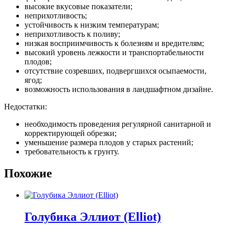
высокие вкусовые показатели;
неприхотливость;
устойчивость к низким температурам;
неприхотливость к поливу;
низкая восприимчивость к болезням и вредителям;
высокий уровень лежкости и транспортабельности
плодов;
отсутствие созревших, подвергшихся осыпаемости,
ягод;
возможность использования в ландшафтном дизайне.
Недостатки:
необходимость проведения регулярной санитарной и
корректирующей обрезки;
уменьшение размера плодов у старых растений;
требовательность к грунту.
Похожие
Голубика Эллиот (Elliot)