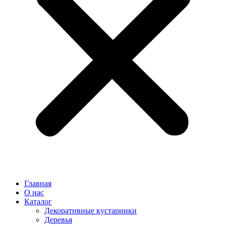
Главная
О нас
Каталог
Декоративные кустарники
Деревья