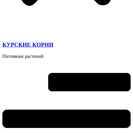
КУРСКИЕ КОРНИ
Питомник растений