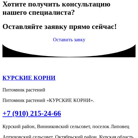
Хотите получить консультацию
нашего специалиста?
Оставляйте заявку прямо сейчас!
Оставить завку
КУРСКИЕ КОРНИ
Питомник растений
Питомник растений «КУРСКИЕ КОРНИ».
+7 (910) 215-24-66
Курский район, Винниковский сельсовет, поселок Липовец
Артюховский сельсовет, Октябрьский район, Курская область