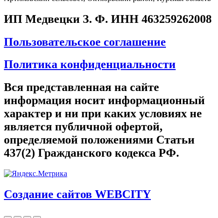
ИП Медвецки З. Ф. ИНН 463259262008
Пользовательское соглашение
Политика конфиденциальности
Вся представленная на сайте
информация носит информационный
характер и ни при каких условиях не
является публичной офертой,
определяемой положениями Статьи
437(2) Гражданского кодекса РФ.
Создание сайтов WEBCITY