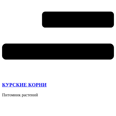
КУРСКИЕ КОРНИ
Питомник растений