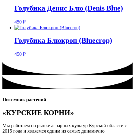
Голубика Денис Блю (Denis Blue)
450
₽
Голубика Блюкроп (Bluecrop)
450
₽
Питомник растений
«КУРСКИЕ КОРНИ»
Мы работаем на рынке аграрных культур Курской области с
2015 года и являемся одним из самых динамично