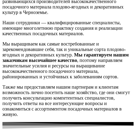
развивающихся производителей высококачественного
посадочного материала плодово-ягодных и декоративных
культур в Черноземье.
Наши сотрудники — квалифицированные специалисты,
имеющие многолетнюю практику создания и реализации
качественных посадочных материалов.
Мы выращиваем как самые востребованные и
зарекомендовавшие себя, так и уникальные сорта плодово-
ягодных и декоративных культур.
Мы гарантируем нашим
заказчикам высочайшее качество
, поэтому направляем
значительные усилия и ресурсы на выращивание
высококачественного посадочного материала,
районированных и устойчивых к заболеваниям сортов.
Также мы предоставляем нашим партнерам и клиентам
возможность лично посетить наше хозяйство, где они смогут
получить консультацию компетентных специалистов,
получить ответы на все интересующие вопросы и
ознакомиться с ассортиментом посадочных материалов в
живую.