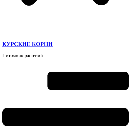
КУРСКИЕ КОРНИ
Питомник растений