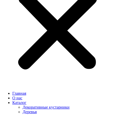
Главная
О нас
Каталог
Декоративные кустарники
Деревья