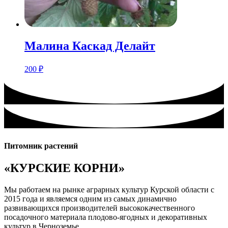
Малина Каскад Делайт
200
₽
Питомник растений
«КУРСКИЕ КОРНИ»
Мы работаем на рынке аграрных культур Курской области с
2015 года и являемся одним из самых динамично
развивающихся производителей высококачественного
посадочного материала плодово-ягодных и декоративных
культур в Черноземье.