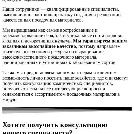
Наши сотрудники — квалифицированные специалисты,
имеющие многолетнюю практику создания и реализации
качественных посадочных материалов.
Мы выращиваем как самые востребованные и
зарекомендовавшие себя, так и уникальные сорта плодово-
ягодных и декоративных культур.
Мы гарантируем нашим
заказчикам высочайшее качество
, поэтому направляем
значительные усилия и ресурсы на выращивание
высококачественного посадочного материала,
районированных и устойчивых к заболеваниям сортов.
Также мы предоставляем нашим партнерам и клиентам
возможность лично посетить наше хозяйство, где они смогут
получить консультацию компетентных специалистов,
получить ответы на все интересующие вопросы и
ознакомиться с ассортиментом посадочных материалов в
живую.
Хотите получить консультацию
нашего специалиста?