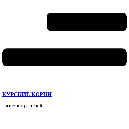
КУРСКИЕ КОРНИ
Питомник растений