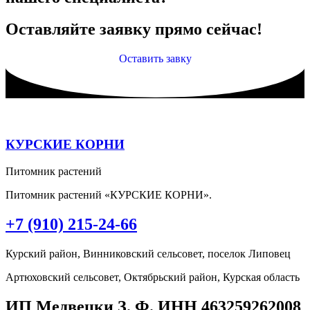
Оставляйте заявку прямо сейчас!
Оставить завку
КУРСКИЕ КОРНИ
Питомник растений
Питомник растений «КУРСКИЕ КОРНИ».
+7 (910) 215-24-66
Курский район, Винниковский сельсовет, поселок Липовец
Артюховский сельсовет, Октябрьский район, Курская область
ИП Медвецки З. Ф. ИНН 463259262008