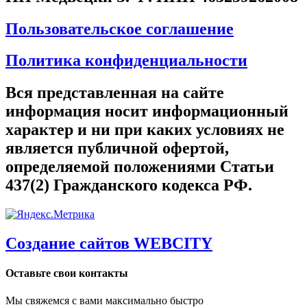
Пользовательское соглашение
Политика конфиденциальности
Вся представленная на сайте
информация носит информационный
характер и ни при каких условиях не
является публичной офертой,
определяемой положениями Статьи
437(2) Гражданского кодекса РФ.
Создание сайтов WEBCITY
Оставьте свои контакты
Мы свяжемся с вами максимально быстро