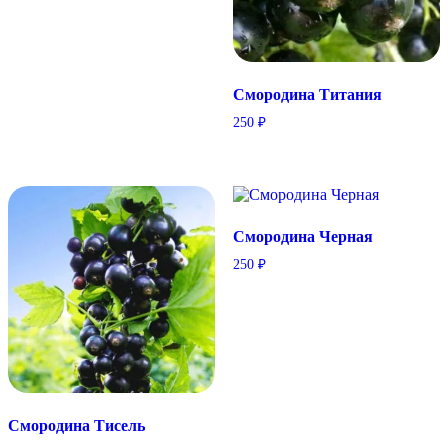
Смородина Титания
250
₽
Смородина Черная
250
₽
Смородина Тисель