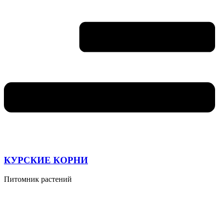
КУРСКИЕ КОРНИ
Питомник растений