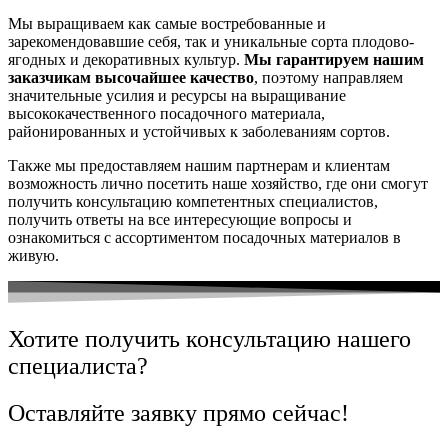
Мы выращиваем как самые востребованные и
зарекомендовавшие себя, так и уникальные сорта плодово-
ягодных и декоративных культур.
Мы гарантируем нашим
заказчикам высочайшее качество
, поэтому направляем
значительные усилия и ресурсы на выращивание
высококачественного посадочного материала,
районированных и устойчивых к заболеваниям сортов.
Также мы предоставляем нашим партнерам и клиентам
возможность лично посетить наше хозяйство, где они смогут
получить консультацию компетентных специалистов,
получить ответы на все интересующие вопросы и
ознакомиться с ассортиментом посадочных материалов в
живую.
Хотите получить консультацию нашего
специалиста?
Оставляйте заявку прямо сейчас!