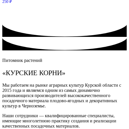
250
₽
Питомник растений
«КУРСКИЕ КОРНИ»
Мы работаем на рынке аграрных культур Курской области с
2015 года и являемся одним из самых динамично
развивающихся производителей высококачественного
посадочного материала плодово-ягодных и декоративных
культур в Черноземье.
Наши сотрудники — квалифицированные специалисты,
имеющие многолетнюю практику создания и реализации
качественных посадочных материалов.