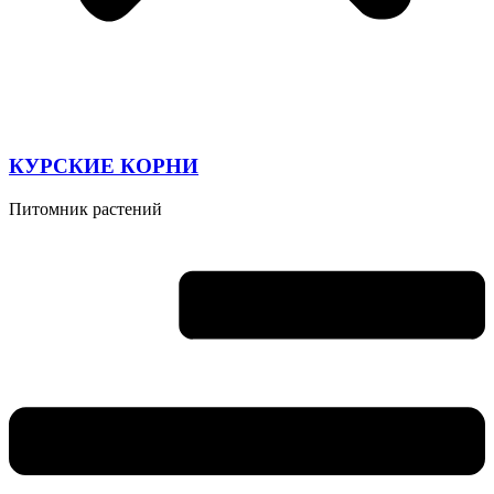
КУРСКИЕ КОРНИ
Питомник растений