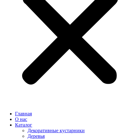
Главная
О нас
Каталог
Декоративные кустарники
Деревья