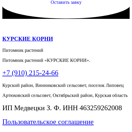
Оставить завку
КУРСКИЕ КОРНИ
Питомник растений
Питомник растений «КУРСКИЕ КОРНИ».
+7 (910) 215-24-66
Курский район, Винниковский сельсовет, поселок Липовец
Артюховский сельсовет, Октябрьский район, Курская область
ИП Медвецки З. Ф. ИНН 463259262008
Пользовательское соглашение