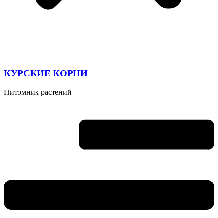
КУРСКИЕ КОРНИ
Питомник растений