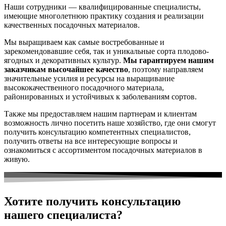
Наши сотрудники — квалифицированные специалисты,
имеющие многолетнюю практику создания и реализации
качественных посадочных материалов.
Мы выращиваем как самые востребованные и
зарекомендовавшие себя, так и уникальные сорта плодово-
ягодных и декоративных культур.
Мы гарантируем нашим
заказчикам высочайшее качество
, поэтому направляем
значительные усилия и ресурсы на выращивание
высококачественного посадочного материала,
районированных и устойчивых к заболеваниям сортов.
Также мы предоставляем нашим партнерам и клиентам
возможность лично посетить наше хозяйство, где они смогут
получить консультацию компетентных специалистов,
получить ответы на все интересующие вопросы и
ознакомиться с ассортиментом посадочных материалов в
живую.
Хотите получить консультацию
нашего специалиста?