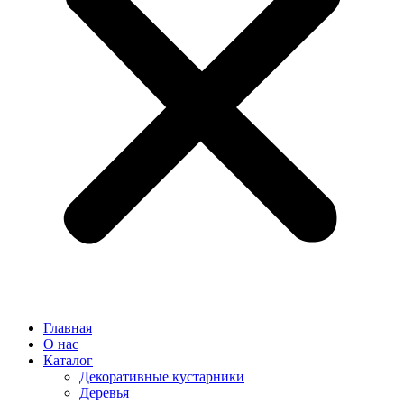
Главная
О нас
Каталог
Декоративные кустарники
Деревья