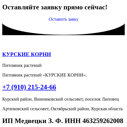
Оставляйте заявку прямо сейчас!
Оставить завку
КУРСКИЕ КОРНИ
Питомник растений
Питомник растений «КУРСКИЕ КОРНИ».
+7 (910) 215-24-66
Курский район, Винниковский сельсовет, поселок Липовец
Артюховский сельсовет, Октябрьский район, Курская область
ИП Медвецки З. Ф. ИНН 463259262008