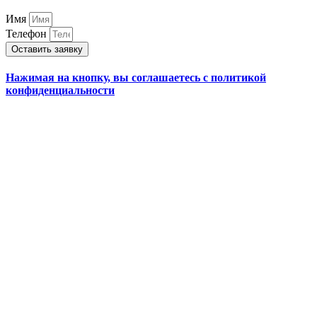
Имя
Телефон
Оставить заявку
Нажимая на кнопку, вы соглашаетесь с политикой
конфиденциальности