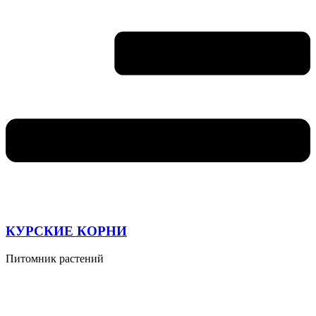
КУРСКИЕ КОРНИ
Питомник растений