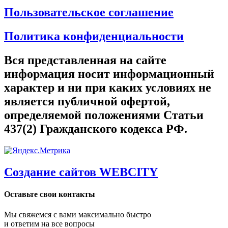
Пользовательское соглашение
Политика конфиденциальности
Вся представленная на сайте
информация носит информационный
характер и ни при каких условиях не
является публичной офертой,
определяемой положениями Статьи
437(2) Гражданского кодекса РФ.
Создание сайтов WEBCITY
Оставьте свои контакты
Мы свяжемся с вами максимально быстро
и ответим на все вопросы