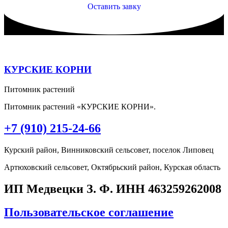
Оставить завку
КУРСКИЕ КОРНИ
Питомник растений
Питомник растений «КУРСКИЕ КОРНИ».
+7 (910) 215-24-66
Курский район, Винниковский сельсовет, поселок Липовец
Артюховский сельсовет, Октябрьский район, Курская область
ИП Медвецки З. Ф. ИНН 463259262008
Пользовательское соглашение