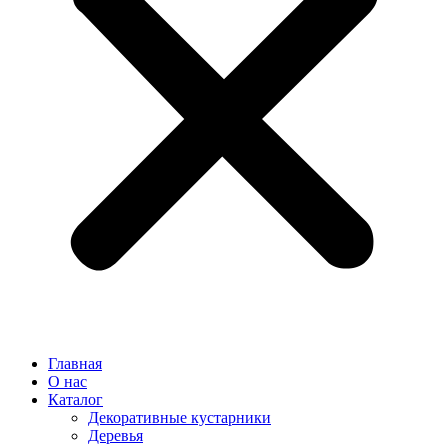
Главная
О нас
Каталог
Декоративные кустарники
Деревья