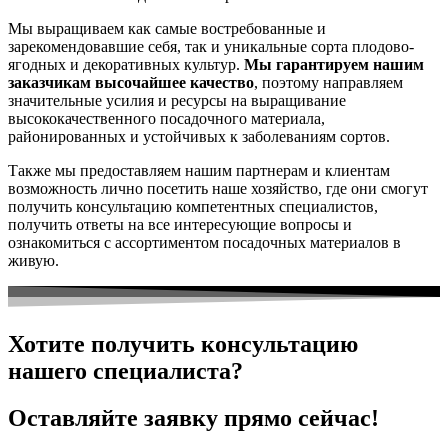
Мы выращиваем как самые востребованные и
зарекомендовавшие себя, так и уникальные сорта плодово-
ягодных и декоративных культур.
Мы гарантируем нашим
заказчикам высочайшее качество
, поэтому направляем
значительные усилия и ресурсы на выращивание
высококачественного посадочного материала,
районированных и устойчивых к заболеваниям сортов.
Также мы предоставляем нашим партнерам и клиентам
возможность лично посетить наше хозяйство, где они смогут
получить консультацию компетентных специалистов,
получить ответы на все интересующие вопросы и
ознакомиться с ассортиментом посадочных материалов в
живую.
Хотите получить консультацию
нашего специалиста?
Оставляйте заявку прямо сейчас!