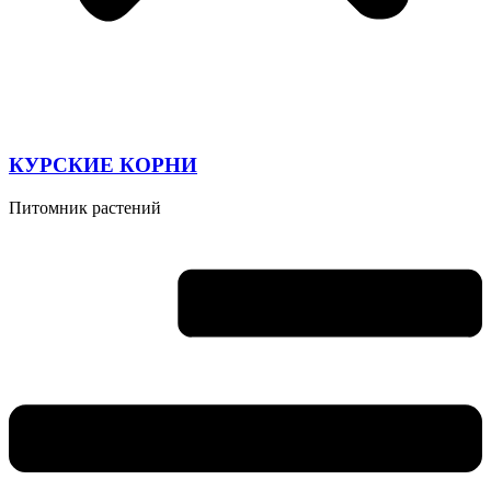
КУРСКИЕ КОРНИ
Питомник растений