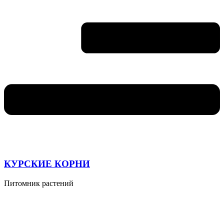
КУРСКИЕ КОРНИ
Питомник растений