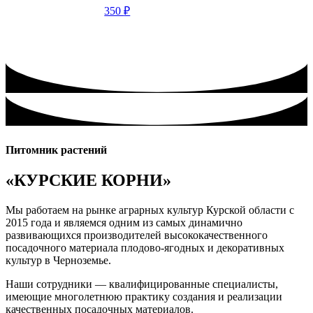
350
₽
Питомник растений
«КУРСКИЕ КОРНИ»
Мы работаем на рынке аграрных культур Курской области с
2015 года и являемся одним из самых динамично
развивающихся производителей высококачественного
посадочного материала плодово-ягодных и декоративных
культур в Черноземье.
Наши сотрудники — квалифицированные специалисты,
имеющие многолетнюю практику создания и реализации
качественных посадочных материалов.