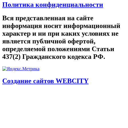
Политика конфиденциальности
Вся представленная на сайте
информация носит информационный
характер и ни при каких условиях не
является публичной офертой,
определяемой положениями Статьи
437(2) Гражданского кодекса РФ.
Создание сайтов WEBCITY