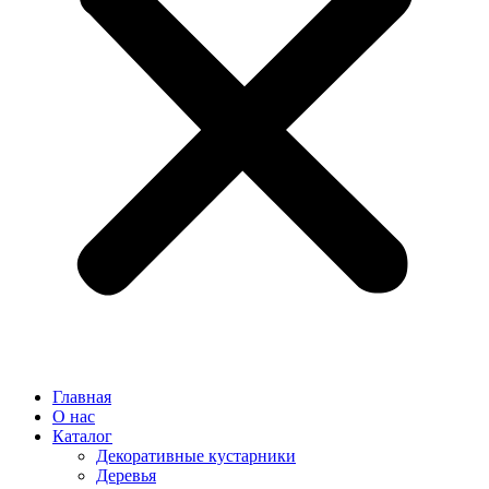
Главная
О нас
Каталог
Декоративные кустарники
Деревья