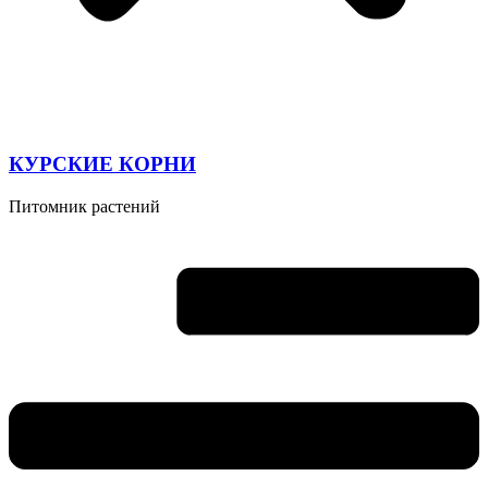
КУРСКИЕ КОРНИ
Питомник растений