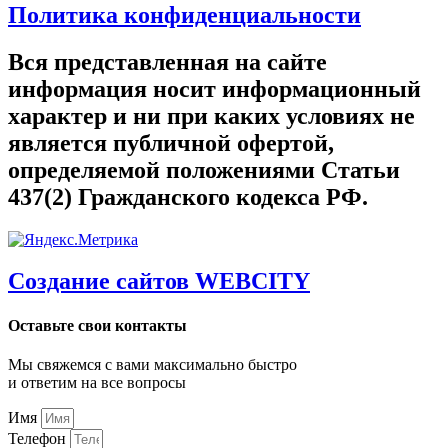
Политика конфиденциальности
Вся представленная на сайте
информация носит информационный
характер и ни при каких условиях не
является публичной офертой,
определяемой положениями Статьи
437(2) Гражданского кодекса РФ.
Создание сайтов WEBCITY
Оставьте свои контакты
Мы свяжемся с вами максимально быстро
и ответим на все вопросы
Имя
Телефон