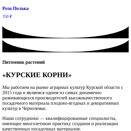
Роза Полька
350
₽
Питомник растений
«КУРСКИЕ КОРНИ»
Мы работаем на рынке аграрных культур Курской области с
2015 года и являемся одним из самых динамично
развивающихся производителей высококачественного
посадочного материала плодово-ягодных и декоративных
культур в Черноземье.
Наши сотрудники — квалифицированные специалисты,
имеющие многолетнюю практику создания и реализации
качественных посадочных материалов.