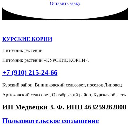
Оставить завку
КУРСКИЕ КОРНИ
Питомник растений
Питомник растений «КУРСКИЕ КОРНИ».
+7 (910) 215-24-66
Курский район, Винниковский сельсовет, поселок Липовец
Артюховский сельсовет, Октябрьский район, Курская область
ИП Медвецки З. Ф. ИНН 463259262008
Пользовательское соглашение