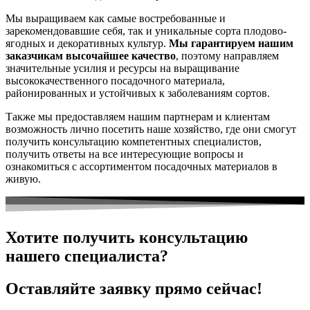
Мы выращиваем как самые востребованные и
зарекомендовавшие себя, так и уникальные сорта плодово-
ягодных и декоративных культур.
Мы гарантируем нашим
заказчикам высочайшее качество
, поэтому направляем
значительные усилия и ресурсы на выращивание
высококачественного посадочного материала,
районированных и устойчивых к заболеваниям сортов.
Также мы предоставляем нашим партнерам и клиентам
возможность лично посетить наше хозяйство, где они смогут
получить консультацию компетентных специалистов,
получить ответы на все интересующие вопросы и
ознакомиться с ассортиментом посадочных материалов в
живую.
Хотите получить консультацию
нашего специалиста?
Оставляйте заявку прямо сейчас!