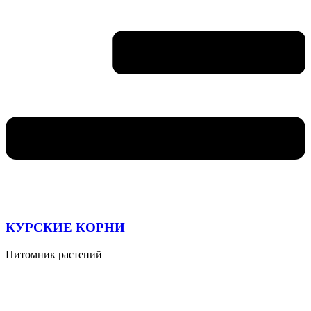
КУРСКИЕ КОРНИ
Питомник растений