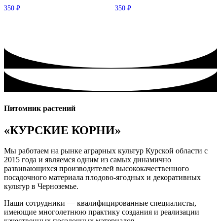
350
₽
350
₽
Питомник растений
«КУРСКИЕ КОРНИ»
Мы работаем на рынке аграрных культур Курской области с
2015 года и являемся одним из самых динамично
развивающихся производителей высококачественного
посадочного материала плодово-ягодных и декоративных
культур в Черноземье.
Наши сотрудники — квалифицированные специалисты,
имеющие многолетнюю практику создания и реализации
качественных посадочных материалов.