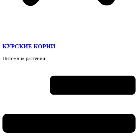
КУРСКИЕ КОРНИ
Питомник растений