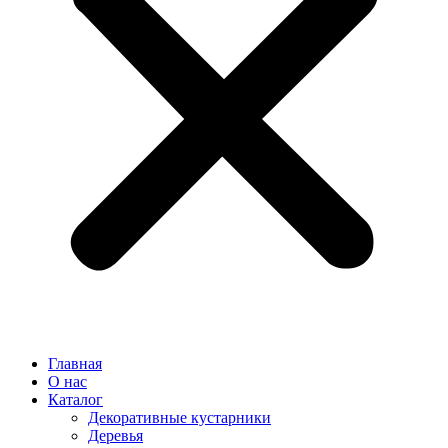
Главная
О нас
Каталог
Декоративные кустарники
Деревья