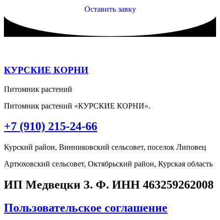
Оставить завку
КУРСКИЕ КОРНИ
Питомник растений
Питомник растений «КУРСКИЕ КОРНИ».
+7 (910) 215-24-66
Курский район, Винниковский сельсовет, поселок Липовец
Артюховский сельсовет, Октябрьский район, Курская область
ИП Медвецки З. Ф. ИНН 463259262008
Пользовательское соглашение