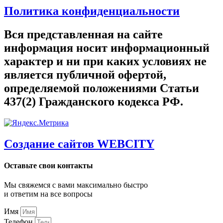
Политика конфиденциальности
Вся представленная на сайте
информация носит информационный
характер и ни при каких условиях не
является публичной офертой,
определяемой положениями Статьи
437(2) Гражданского кодекса РФ.
Создание сайтов WEBCITY
Оставьте свои контакты
Мы свяжемся с вами максимально быстро
и ответим на все вопросы
Имя
Телефон