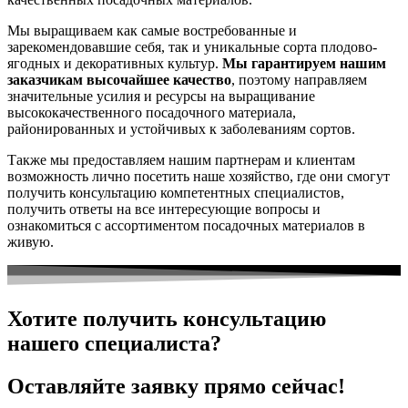
Мы выращиваем как самые востребованные и
зарекомендовавшие себя, так и уникальные сорта плодово-
ягодных и декоративных культур.
Мы гарантируем нашим
заказчикам высочайшее качество
, поэтому направляем
значительные усилия и ресурсы на выращивание
высококачественного посадочного материала,
районированных и устойчивых к заболеваниям сортов.
Также мы предоставляем нашим партнерам и клиентам
возможность лично посетить наше хозяйство, где они смогут
получить консультацию компетентных специалистов,
получить ответы на все интересующие вопросы и
ознакомиться с ассортиментом посадочных материалов в
живую.
Хотите получить консультацию
нашего специалиста?
Оставляйте заявку прямо сейчас!