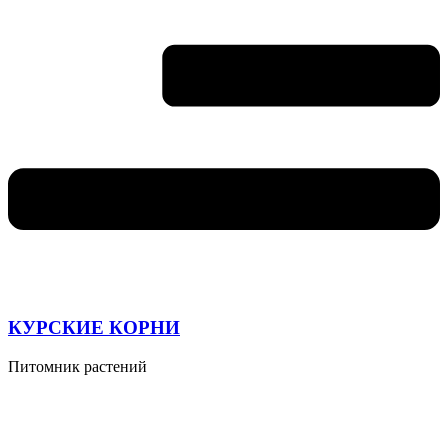
КУРСКИЕ КОРНИ
Питомник растений