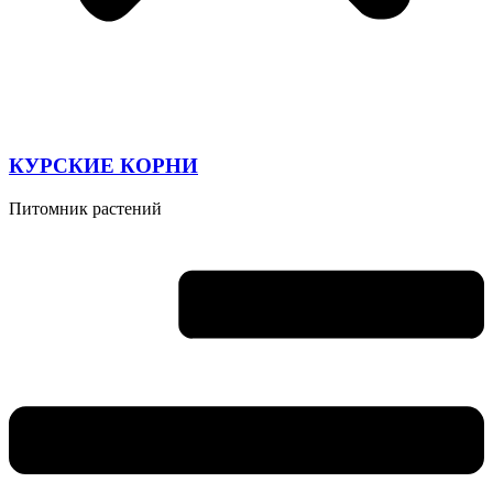
КУРСКИЕ КОРНИ
Питомник растений