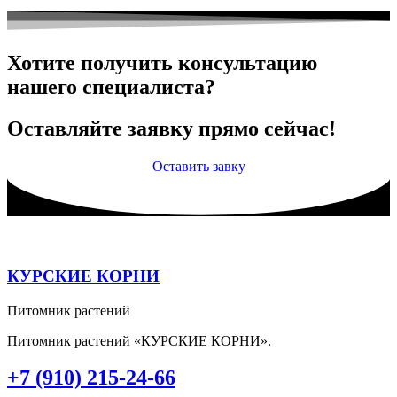
Хотите получить консультацию
нашего специалиста?
Оставляйте заявку прямо сейчас!
Оставить завку
КУРСКИЕ КОРНИ
Питомник растений
Питомник растений «КУРСКИЕ КОРНИ».
+7 (910) 215-24-66