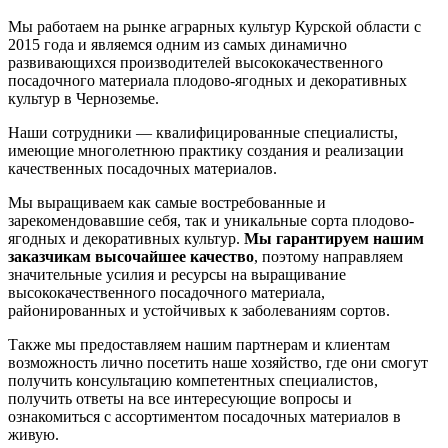
Мы работаем на рынке аграрных культур Курской области с
2015 года и являемся одним из самых динамично
развивающихся производителей высококачественного
посадочного материала плодово-ягодных и декоративных
культур в Черноземье.
Наши сотрудники — квалифицированные специалисты,
имеющие многолетнюю практику создания и реализации
качественных посадочных материалов.
Мы выращиваем как самые востребованные и
зарекомендовавшие себя, так и уникальные сорта плодово-
ягодных и декоративных культур.
Мы гарантируем нашим
заказчикам высочайшее качество
, поэтому направляем
значительные усилия и ресурсы на выращивание
высококачественного посадочного материала,
районированных и устойчивых к заболеваниям сортов.
Также мы предоставляем нашим партнерам и клиентам
возможность лично посетить наше хозяйство, где они смогут
получить консультацию компетентных специалистов,
получить ответы на все интересующие вопросы и
ознакомиться с ассортиментом посадочных материалов в
живую.