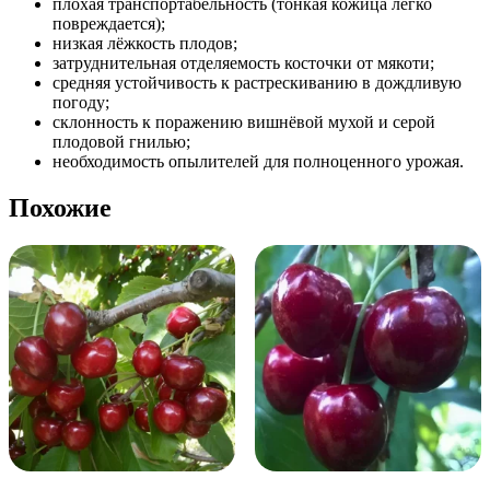
плохая транспортабельность (тонкая кожица легко
повреждается);
низкая лёжкость плодов;
затруднительная отделяемость косточки от мякоти;
средняя устойчивость к растрескиванию в дождливую
погоду;
склонность к поражению вишнёвой мухой и серой
плодовой гнилью;
необходимость опылителей для полноценного урожая.
Похожие