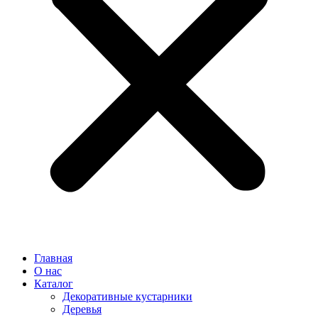
Главная
О нас
Каталог
Декоративные кустарники
Деревья