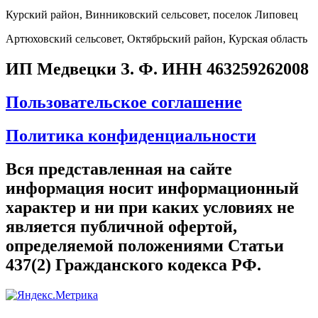
Курский район, Винниковский сельсовет, поселок Липовец
Артюховский сельсовет, Октябрьский район, Курская область
ИП Медвецки З. Ф. ИНН 463259262008
Пользовательское соглашение
Политика конфиденциальности
Вся представленная на сайте
информация носит информационный
характер и ни при каких условиях не
является публичной офертой,
определяемой положениями Статьи
437(2) Гражданского кодекса РФ.