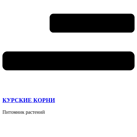
КУРСКИЕ КОРНИ
Питомник растений