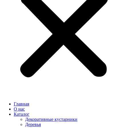
Главная
О нас
Каталог
Декоративные кустарники
Деревья