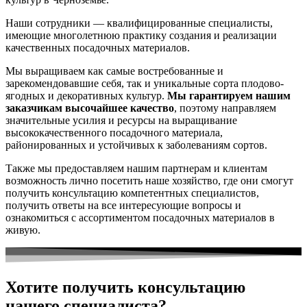
Наши сотрудники — квалифицированные специалисты,
имеющие многолетнюю практику создания и реализации
качественных посадочных материалов.
Мы выращиваем как самые востребованные и
зарекомендовавшие себя, так и уникальные сорта плодово-
ягодных и декоративных культур.
Мы гарантируем нашим
заказчикам высочайшее качество
, поэтому направляем
значительные усилия и ресурсы на выращивание
высококачественного посадочного материала,
районированных и устойчивых к заболеваниям сортов.
Также мы предоставляем нашим партнерам и клиентам
возможность лично посетить наше хозяйство, где они смогут
получить консультацию компетентных специалистов,
получить ответы на все интересующие вопросы и
ознакомиться с ассортиментом посадочных материалов в
живую.
Хотите получить консультацию
нашего специалиста?