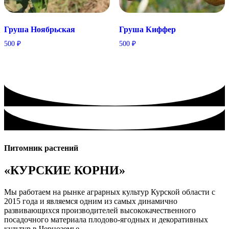
Груша Ноябрьская
Груша Киффер
500
₽
500
₽
Питомник растений
«КУРСКИЕ КОРНИ»
Мы работаем на рынке аграрных культур Курской области с
2015 года и являемся одним из самых динамично
развивающихся производителей высококачественного
посадочного материала плодово-ягодных и декоративных
культур в Черноземье.