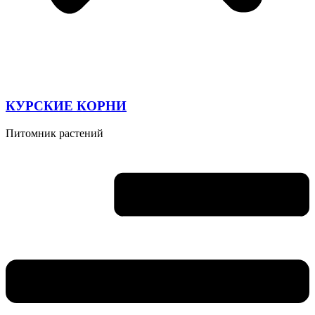
КУРСКИЕ КОРНИ
Питомник растений