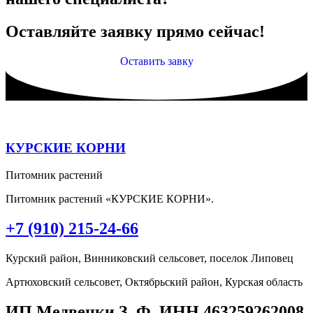
Оставляйте заявку прямо сейчас!
Оставить завку
КУРСКИЕ КОРНИ
Питомник растений
Питомник растений «КУРСКИЕ КОРНИ».
+7 (910) 215-24-66
Курский район, Винниковский сельсовет, поселок Липовец
Артюховский сельсовет, Октябрьский район, Курская область
ИП Медвецки З. Ф. ИНН 463259262008