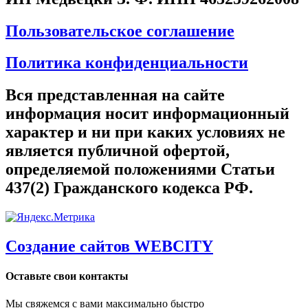
Пользовательское соглашение
Политика конфиденциальности
Вся представленная на сайте
информация носит информационный
характер и ни при каких условиях не
является публичной офертой,
определяемой положениями Статьи
437(2) Гражданского кодекса РФ.
Создание сайтов WEBCITY
Оставьте свои контакты
Мы свяжемся с вами максимально быстро