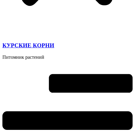
КУРСКИЕ КОРНИ
Питомник растений