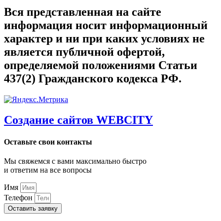
Вся представленная на сайте
информация носит информационный
характер и ни при каких условиях не
является публичной офертой,
определяемой положениями Статьи
437(2) Гражданского кодекса РФ.
Создание сайтов WEBCITY
Оставьте свои контакты
Мы свяжемся с вами максимально быстро
и ответим на все вопросы
Имя
Телефон
Оставить заявку