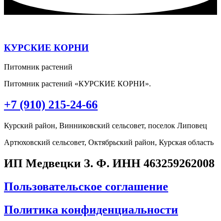
КУРСКИЕ КОРНИ
Питомник растений
Питомник растений «КУРСКИЕ КОРНИ».
+7 (910) 215-24-66
Курский район, Винниковский сельсовет, поселок Липовец
Артюховский сельсовет, Октябрьский район, Курская область
ИП Медвецки З. Ф. ИНН 463259262008
Пользовательское соглашение
Политика конфиденциальности