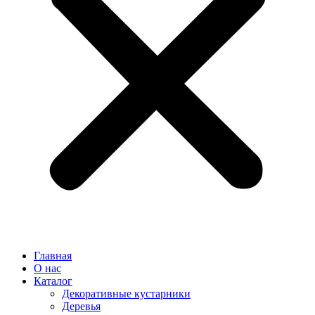
Главная
О нас
Каталог
Декоративные кустарники
Деревья