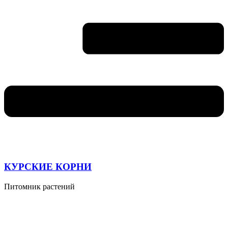
КУРСКИЕ КОРНИ
Питомник растений