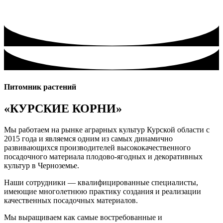
Питомник растений
«КУРСКИЕ КОРНИ»
Мы работаем на рынке аграрных культур Курской области с
2015 года и являемся одним из самых динамично
развивающихся производителей высококачественного
посадочного материала плодово-ягодных и декоративных
культур в Черноземье.
Наши сотрудники — квалифицированные специалисты,
имеющие многолетнюю практику создания и реализации
качественных посадочных материалов.
Мы выращиваем как самые востребованные и