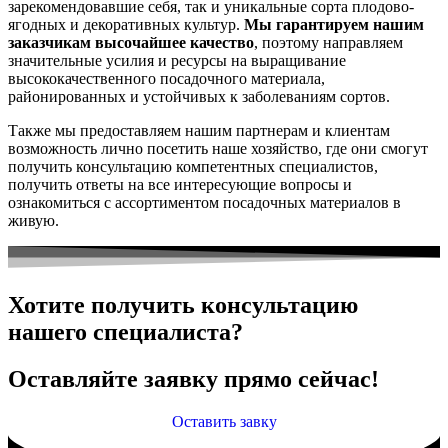
зарекомендовавшие себя, так и уникальные сорта плодово-
ягодных и декоративных культур.
Мы гарантируем нашим
заказчикам высочайшее качество
, поэтому направляем
значительные усилия и ресурсы на выращивание
высококачественного посадочного материала,
районированных и устойчивых к заболеваниям сортов.
Также мы предоставляем нашим партнерам и клиентам
возможность лично посетить наше хозяйство, где они смогут
получить консультацию компетентных специалистов,
получить ответы на все интересующие вопросы и
ознакомиться с ассортиментом посадочных материалов в
живую.
Хотите получить консультацию
нашего специалиста?
Оставляйте заявку прямо сейчас!
Оставить завку