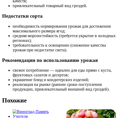
качеств;
привлекательный товарный вид гроздей.
Недостатки сорта
необходимость нормирования урожая для достижения
максимального размера ягод;
средняя морозостойкость (требуется укрытие в холодных
регионах);
требовательность к освещению (снижение качества
урожая при недостатке света).
Рекомендации по использованию урожая
свежее потребление — идеален для еды прямо с куста,
фруктовых салатов и десертов;
украшение блюд и кондитерских изделий;
реализация на рынке (ранние сроки поступления
продукции, привлекательный внешний вид гроздей).
Похожие