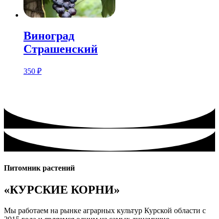
Виноград
Страшенский
350
₽
Питомник растений
«КУРСКИЕ КОРНИ»
Мы работаем на рынке аграрных культур Курской области с