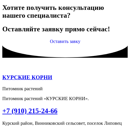
Хотите получить консультацию
нашего специалиста?
Оставляйте заявку прямо сейчас!
Оставить завку
КУРСКИЕ КОРНИ
Питомник растений
Питомник растений «КУРСКИЕ КОРНИ».
+7 (910) 215-24-66
Курский район, Винниковский сельсовет, поселок Липовец