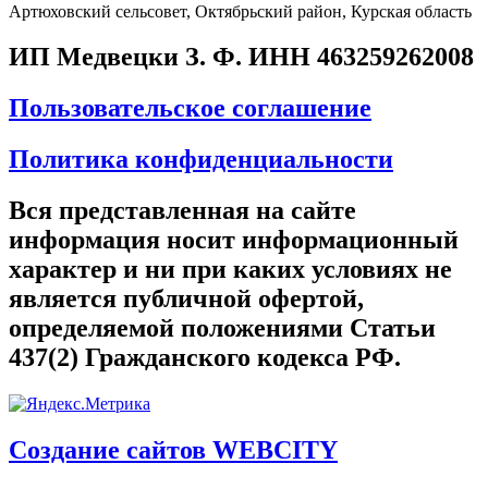
Артюховский сельсовет, Октябрьский район, Курская область
ИП Медвецки З. Ф. ИНН 463259262008
Пользовательское соглашение
Политика конфиденциальности
Вся представленная на сайте
информация носит информационный
характер и ни при каких условиях не
является публичной офертой,
определяемой положениями Статьи
437(2) Гражданского кодекса РФ.
Создание сайтов WEBCITY