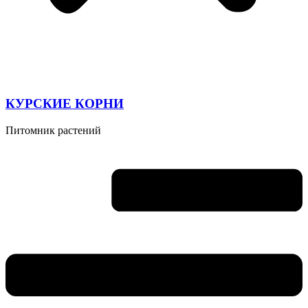
КУРСКИЕ КОРНИ
Питомник растений