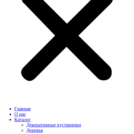
Главная
О нас
Каталог
Декоративные кустарники
Деревья