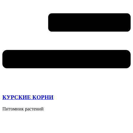
КУРСКИЕ КОРНИ
Питомник растений