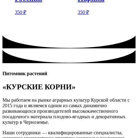
350
₽
350
₽
Питомник растений
«КУРСКИЕ КОРНИ»
Мы работаем на рынке аграрных культур Курской области с
2015 года и являемся одним из самых динамично
развивающихся производителей высококачественного
посадочного материала плодово-ягодных и декоративных
культур в Черноземье.
Наши сотрудники — квалифицированные специалисты,