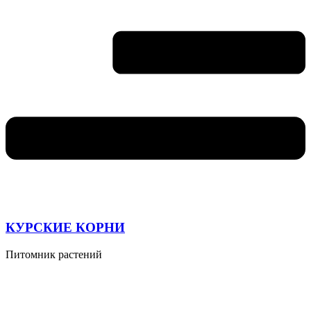
КУРСКИЕ КОРНИ
Питомник растений