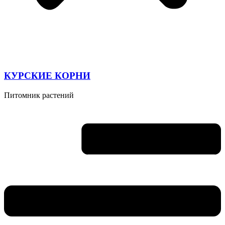
КУРСКИЕ КОРНИ
Питомник растений