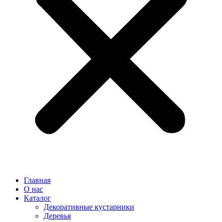
Главная
О нас
Каталог
Декоративные кустарники
Деревья