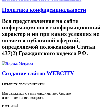
Политика конфиденциальности
Вся представленная на сайте
информация носит информационный
характер и ни при каких условиях не
является публичной офертой,
определяемой положениями Статьи
437(2) Гражданского кодекса РФ.
Создание сайтов WEBCITY
Оставьте свои контакты
Мы свяжемся с вами максимально быстро
и ответим на все вопросы
Имя