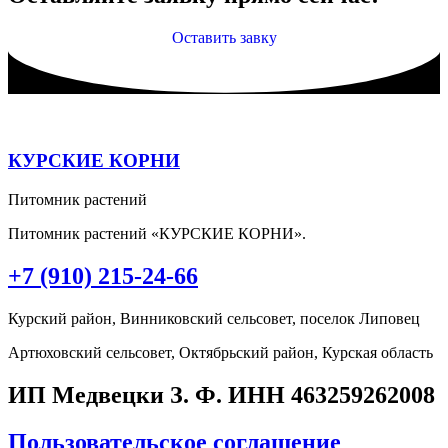
Оставить завку
КУРСКИЕ КОРНИ
Питомник растений
Питомник растений «КУРСКИЕ КОРНИ».
+7 (910) 215-24-66
Курский район, Винниковский сельсовет, поселок Липовец
Артюховский сельсовет, Октябрьский район, Курская область
ИП Медвецки З. Ф. ИНН 463259262008
Пользовательское соглашение