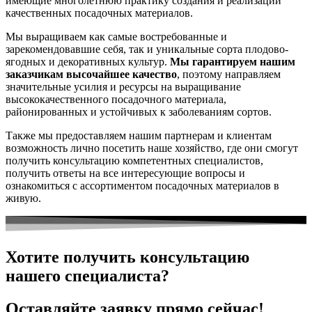
имеющие многолетнюю практику создания и реализации
качественных посадочных материалов.
Мы выращиваем как самые востребованные и
зарекомендовавшие себя, так и уникальные сорта плодово-
ягодных и декоративных культур.
Мы гарантируем нашим
заказчикам высочайшее качество
, поэтому направляем
значительные усилия и ресурсы на выращивание
высококачественного посадочного материала,
районированных и устойчивых к заболеваниям сортов.
Также мы предоставляем нашим партнерам и клиентам
возможность лично посетить наше хозяйство, где они смогут
получить консультацию компетентных специалистов,
получить ответы на все интересующие вопросы и
ознакомиться с ассортиментом посадочных материалов в
живую.
Хотите получить консультацию
нашего специалиста?
Оставляйте заявку прямо сейчас!