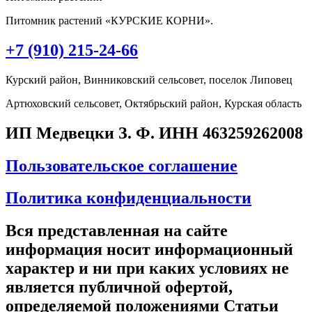
Питомник растений «КУРСКИЕ КОРНИ».
+7 (910) 215-24-66
Курский район, Винниковский сельсовет, поселок Липовец
Артюховский сельсовет, Октябрьский район, Курская область
ИП Медвецки З. Ф. ИНН 463259262008
Пользовательское соглашение
Политика конфиденциальности
Вся представленная на сайте
информация носит информационный
характер и ни при каких условиях не
является публичной офертой,
определяемой положениями Статьи