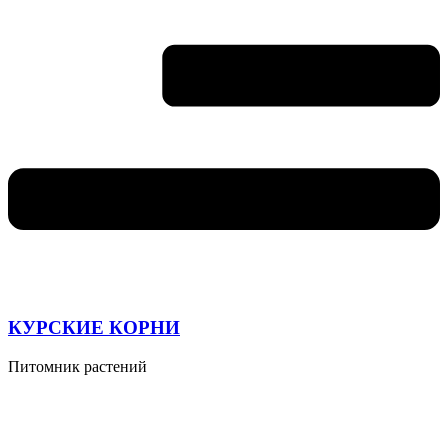
КУРСКИЕ КОРНИ
Питомник растений