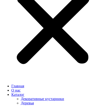
Главная
О нас
Каталог
Декоративные кустарники
Деревья