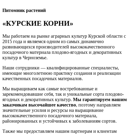
Питомник растений
«КУРСКИЕ КОРНИ»
Мы работаем на рынке аграрных культур Курской области с
2015 года и являемся одним из самых динамично
развивающихся производителей высококачественного
посадочного материала плодово-ягодных и декоративных
культур в Черноземье.
Наши сотрудники — квалифицированные специалисты,
имеющие многолетнюю практику создания и реализации
качественных посадочных материалов.
Мы выращиваем как самые востребованные и
зарекомендовавшие себя, так и уникальные сорта плодово-
ягодных и декоративных культур.
Мы гарантируем нашим
заказчикам высочайшее качество
, поэтому направляем
значительные усилия и ресурсы на выращивание
высококачественного посадочного материала,
районированных и устойчивых к заболеваниям сортов.
Также мы предоставляем нашим партнерам и клиентам