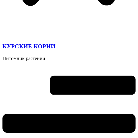
КУРСКИЕ КОРНИ
Питомник растений