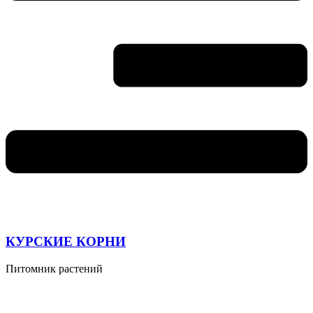
КУРСКИЕ КОРНИ
Питомник растений