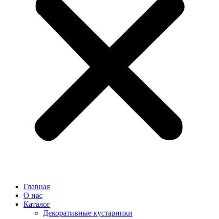
Главная
О нас
Каталог
Декоративные кустарники