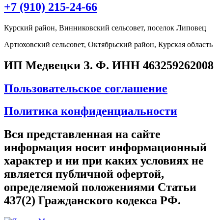
+7 (910) 215-24-66
Курский район, Винниковский сельсовет, поселок Липовец
Артюховский сельсовет, Октябрьский район, Курская область
ИП Медвецки З. Ф. ИНН 463259262008
Пользовательское соглашение
Политика конфиденциальности
Вся представленная на сайте
информация носит информационный
характер и ни при каких условиях не
является публичной офертой,
определяемой положениями Статьи
437(2) Гражданского кодекса РФ.