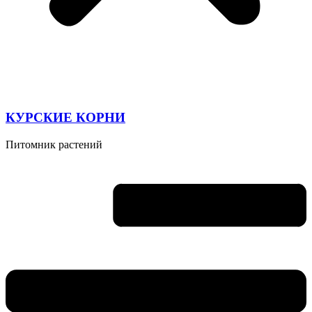
КУРСКИЕ КОРНИ
Питомник растений