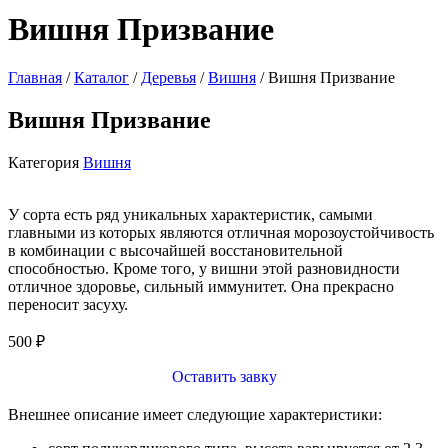
Вишня Призвание
Главная
/
Каталог
/
Деревья
/
Вишня
/ Вишня Призвание
Вишня Призвание
Категория
Вишня
У сорта есть ряд уникальных характеристик, самыми
главными из которых являются отличная морозоустойчивость
в комбинации с высочайшей восстановительной
способностью. Кроме того, у вишни этой разновидности
отличное здоровье, сильный иммунитет. Она прекрасно
переносит засуху.
500
₽
Оставить завку
Внешнее описание имеет следующие характеристики: