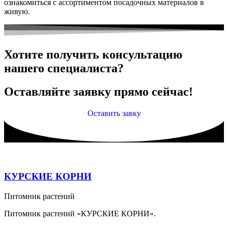
ознакомиться с ассортиментом посадочных материалов в
живую.
Хотите получить консультацию
нашего специалиста?
Оставляйте заявку прямо сейчас!
Оставить завку
КУРСКИЕ КОРНИ
Питомник растений
Питомник растений «КУРСКИЕ КОРНИ».