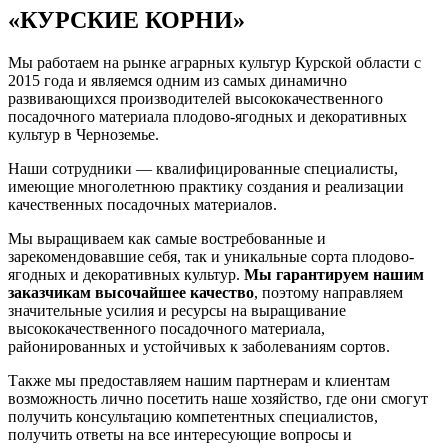
«КУРСКИЕ КОРНИ»
Мы работаем на рынке аграрных культур Курской области с
2015 года и являемся одним из самых динамично
развивающихся производителей высококачественного
посадочного материала плодово-ягодных и декоративных
культур в Черноземье.
Наши сотрудники — квалифицированные специалисты,
имеющие многолетнюю практику создания и реализации
качественных посадочных материалов.
Мы выращиваем как самые востребованные и
зарекомендовавшие себя, так и уникальные сорта плодово-
ягодных и декоративных культур.
Мы гарантируем нашим
заказчикам высочайшее качество
, поэтому направляем
значительные усилия и ресурсы на выращивание
высококачественного посадочного материала,
районированных и устойчивых к заболеваниям сортов.
Также мы предоставляем нашим партнерам и клиентам
возможность лично посетить наше хозяйство, где они смогут
получить консультацию компетентных специалистов,
получить ответы на все интересующие вопросы и